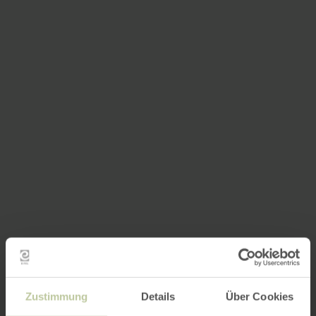
Zustimmung
Details
Über Cookies