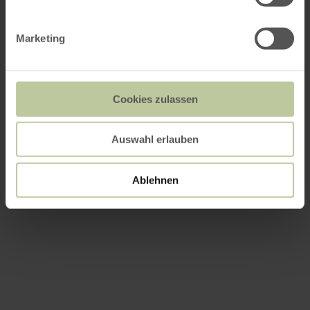
Marketing
Cookies zulassen
Auswahl erlauben
Ablehnen