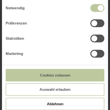
gesammelt haben.
Einwilligungsauswahl
Notwendig
Präferenzen
Statistiken
Marketing
Cookies zulassen
Auswahl erlauben
Ablehnen