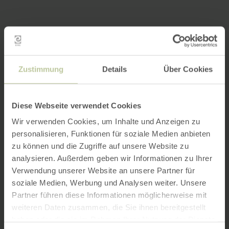
Zustimmung
Details
Über Cookies
Diese Webseite verwendet Cookies
Wir verwenden Cookies, um Inhalte und Anzeigen zu
personalisieren, Funktionen für soziale Medien anbieten
zu können und die Zugriffe auf unsere Website zu
analysieren. Außerdem geben wir Informationen zu Ihrer
Verwendung unserer Website an unsere Partner für
soziale Medien, Werbung und Analysen weiter. Unsere
Partner führen diese Informationen möglicherweise mit
weiteren Daten zusammen, die Sie ihnen bereitgestellt
haben oder die sie im Rahmen Ihrer Nutzung der Dienste