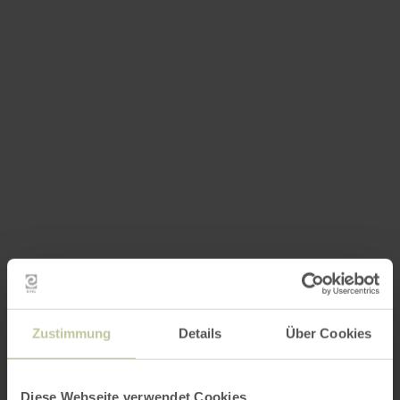
Zustimmung
Details
Über Cookies
Diese Webseite verwendet Cookies