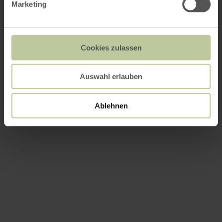
Marketing
Cookies zulassen
Auswahl erlauben
Ablehnen