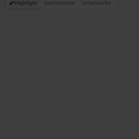
Highlight
Gastronomie
Unterkünfte