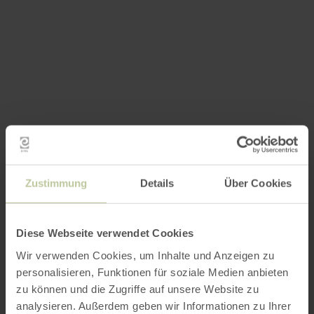
Zustimmung
Details
Über Cookies
Diese Webseite verwendet Cookies
Wir verwenden Cookies, um Inhalte und Anzeigen zu
personalisieren, Funktionen für soziale Medien anbieten
zu können und die Zugriffe auf unsere Website zu
analysieren. Außerdem geben wir Informationen zu Ihrer