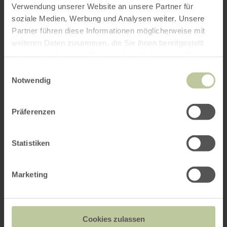
Verwendung unserer Website an unsere Partner für
soziale Medien, Werbung und Analysen weiter. Unsere
Partner führen diese Informationen möglicherweise mit
weiteren Daten zusammen, die Sie ihnen bereitgestellt
haben oder die sie im Rahmen Ihrer Nutzung der Dienste
gesammelt haben.
Einwilligungsauswahl
Notwendig
Präferenzen
Statistiken
Marketing
Cookies zulassen