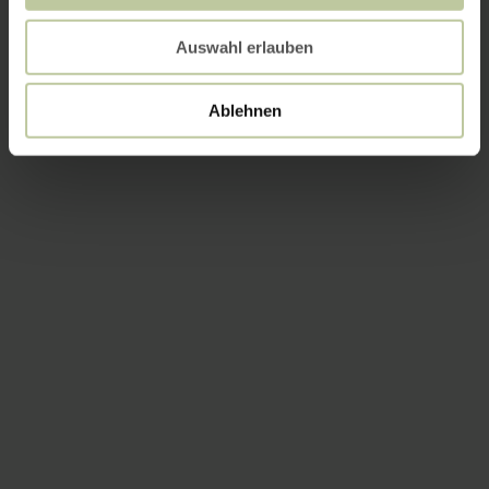
Auswahl erlauben
Ablehnen