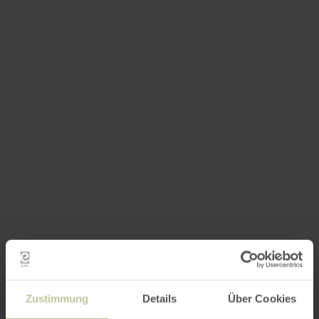
Zustimmung
Details
Über Cookies