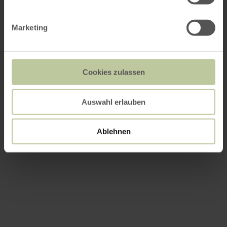
Marketing
Cookies zulassen
Auswahl erlauben
Ablehnen