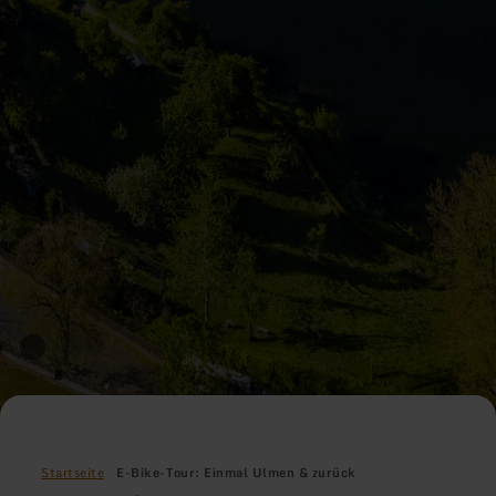
Startseite
E-Bike-Tour: Einmal Ulmen & zurück