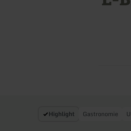
Highlight
Gastronomie
U