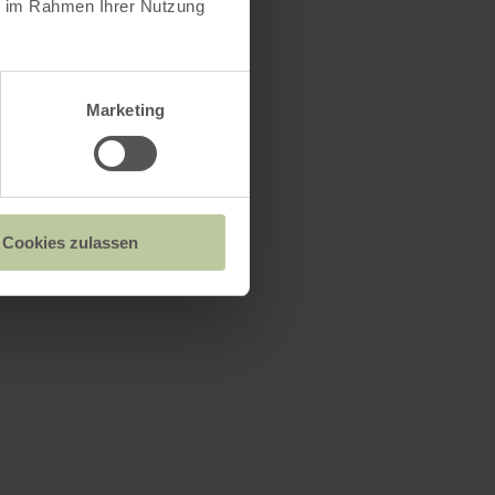
ie im Rahmen Ihrer Nutzung
Marketing
Cookies zulassen