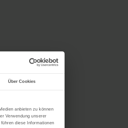
Über Cookies
 Medien anbieten zu können
hrer Verwendung unserer
 führen diese Informationen