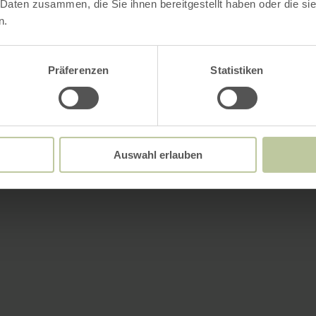
 Daten zusammen, die Sie ihnen bereitgestellt haben oder die s
n.
Präferenzen
Statistiken
Auswahl erlauben