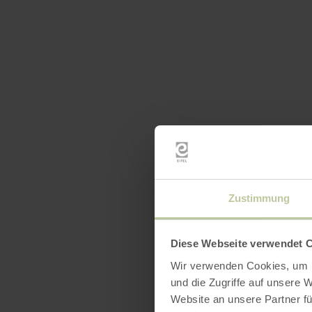
Zustimmung
Diese Webseite verwendet 
Wir verwenden Cookies, um I
und die Zugriffe auf unsere 
Website an unsere Partner fü