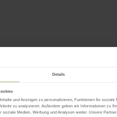
Details
Cookies
nhalte und Anzeigen zu personalisieren, Funktionen für soziale
Website zu analysieren. Außerdem geben wir Informationen zu I
r soziale Medien, Werbung und Analysen weiter. Unsere Partner