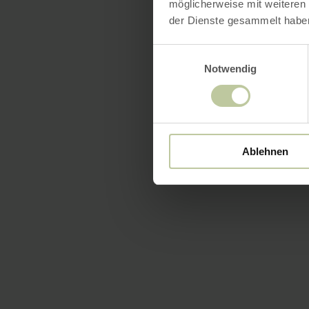
möglicherweise mit weiteren
der Dienste gesammelt habe
Einwilligungsauswahl
Notwendig
Ablehnen