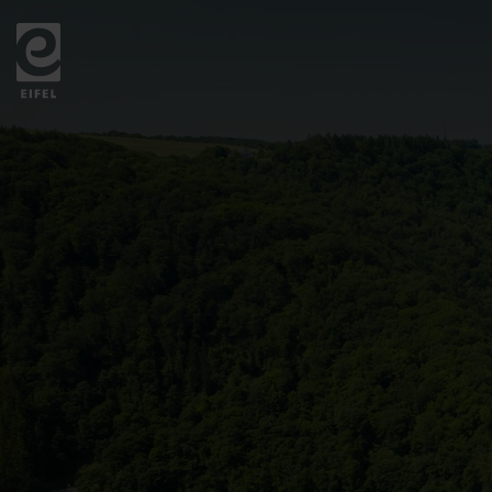
Zurück
zur
Startseite