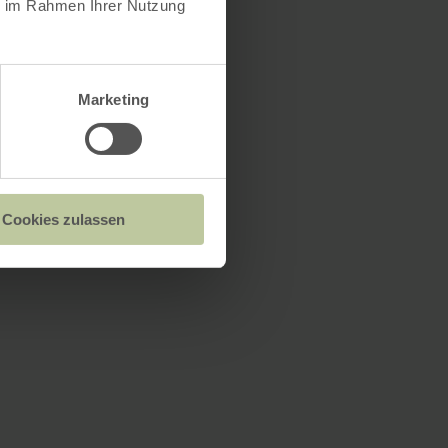
ie im Rahmen Ihrer Nutzung
Marketing
Cookies zulassen