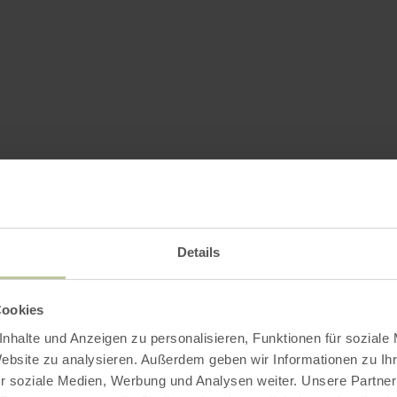
Details
Cookies
nhalte und Anzeigen zu personalisieren, Funktionen für soziale
Website zu analysieren. Außerdem geben wir Informationen zu I
r soziale Medien, Werbung und Analysen weiter. Unsere Partner