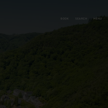
BOOK
SEARCH
MENU