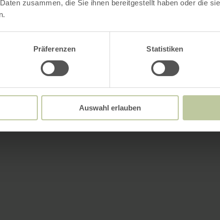
 Daten zusammen, die Sie ihnen bereitgestellt haben oder die s
n.
Präferenzen
Statistiken
Auswahl erlauben