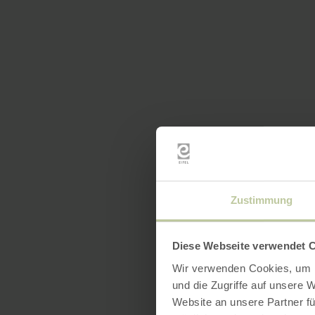
Zustimmung
Diese Webseite verwendet 
Wir verwenden Cookies, um I
und die Zugriffe auf unsere 
Website an unsere Partner fü