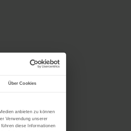
Über Cookies
 Medien anbieten zu können
hrer Verwendung unserer
 führen diese Informationen