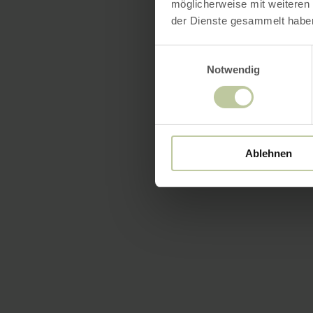
möglicherweise mit weiteren
der Dienste gesammelt habe
Einwilligungsauswahl
Notwendig
Ablehnen