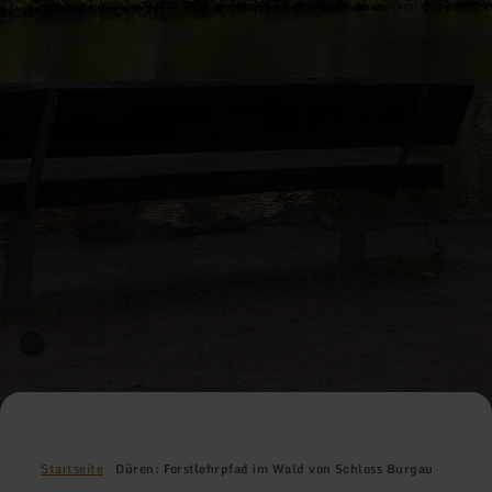
Startseite
Düren: Forstlehrpfad im Wald von Schloss Burgau