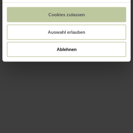
Cookies zulassen
Auswahl erlauben
Ablehnen