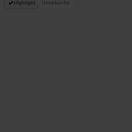
Highlight
Unterkünfte