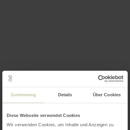
Zustimmung
Details
Über Cookies
Diese Webseite verwendet Cookies
Wir verwenden Cookies, um Inhalte und Anzeigen zu