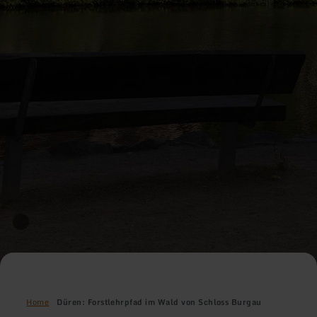
Home
Düren: Forstlehrpfad im Wald von Schloss Burgau