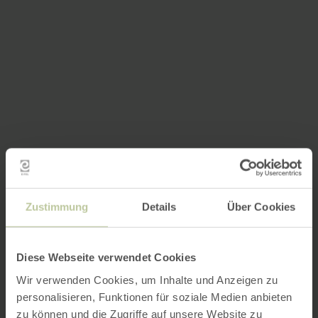
Zustimmung
Details
Über Cookies
Diese Webseite verwendet Cookies
Wir verwenden Cookies, um Inhalte und Anzeigen zu
personalisieren, Funktionen für soziale Medien anbieten
zu können und die Zugriffe auf unsere Website zu