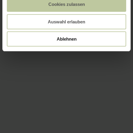
Cookies zulassen
Auswahl erlauben
Ablehnen