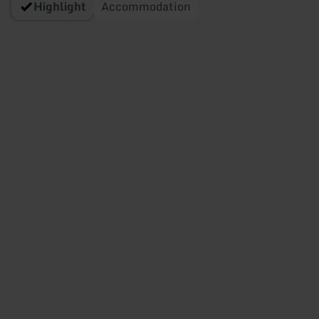
Highlight
Accommodation