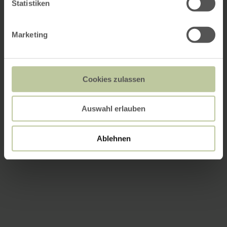
Statistiken
Marketing
Cookies zulassen
Auswahl erlauben
Ablehnen