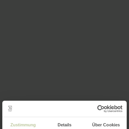
Zustimmung
Details
Über Cookies