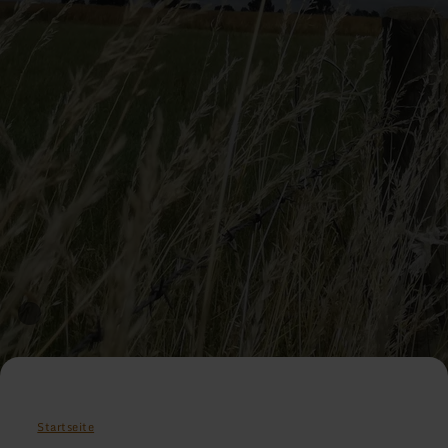
Startseite