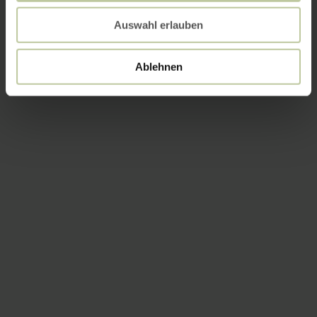
Auswahl erlauben
Ablehnen