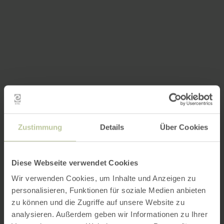
Zustimmung
Details
Über Cookies
Diese Webseite verwendet Cookies
Wir verwenden Cookies, um Inhalte und Anzeigen zu
personalisieren, Funktionen für soziale Medien anbieten
zu können und die Zugriffe auf unsere Website zu
analysieren. Außerdem geben wir Informationen zu Ihrer