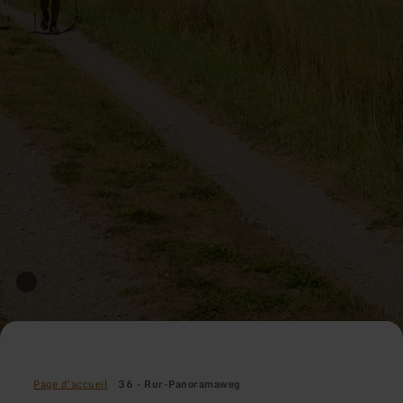
Page d'accueil
36 - Rur-Panoramaweg