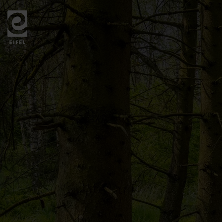
Zurück
zur
Startseite