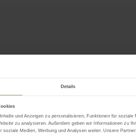
Details
Cookies
nhalte und Anzeigen zu personalisieren, Funktionen für soziale
Website zu analysieren. Außerdem geben wir Informationen zu I
r soziale Medien, Werbung und Analysen weiter. Unsere Partner