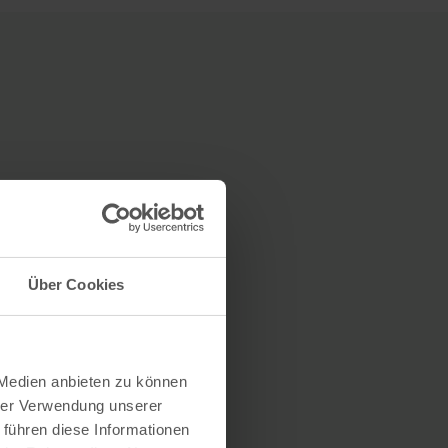
Über Cookies
 Medien anbieten zu können
hrer Verwendung unserer
 führen diese Informationen