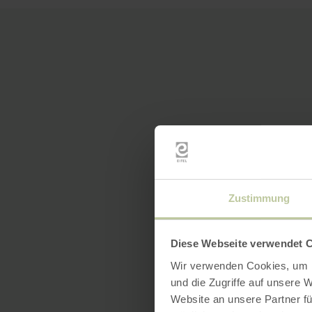
Zustimmung
Diese Webseite verwendet 
Wir verwenden Cookies, um I
und die Zugriffe auf unsere 
Website an unsere Partner fü