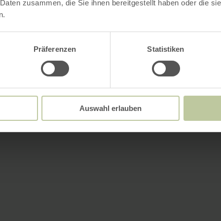
 Daten zusammen, die Sie ihnen bereitgestellt haben oder die s
n.
Präferenzen
Statistiken
Auswahl erlauben