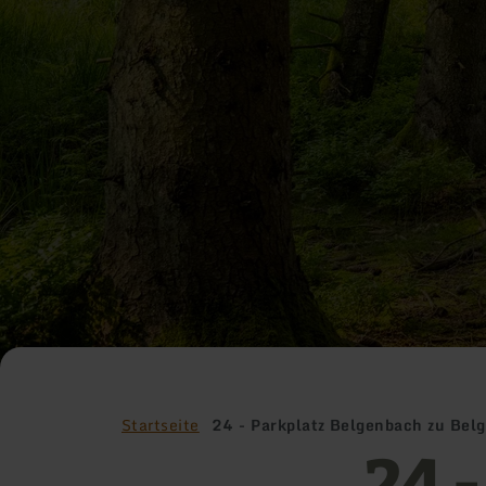
Startseite
24 - Parkplatz Belgenbach zu Bel
24 