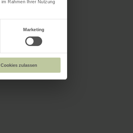
ie im Rahmen Ihrer Nutzung
Marketing
Cookies zulassen