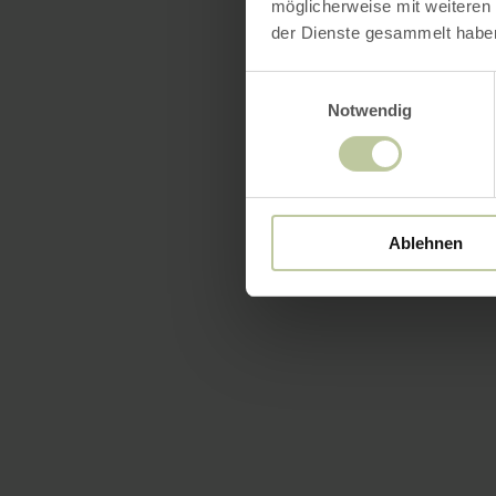
möglicherweise mit weiteren
der Dienste gesammelt habe
Einwilligungsauswahl
Notwendig
Ablehnen