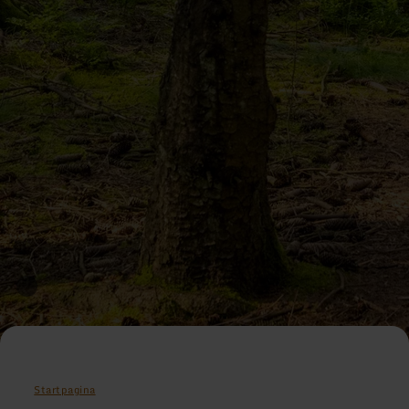
Startpagina