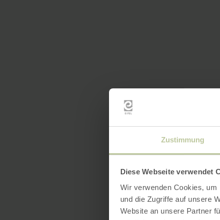
Zustimmung
Diese Webseite verwendet 
Wir verwenden Cookies, um I
und die Zugriffe auf unsere 
Website an unsere Partner fü