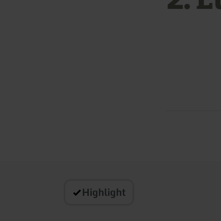
Highlight