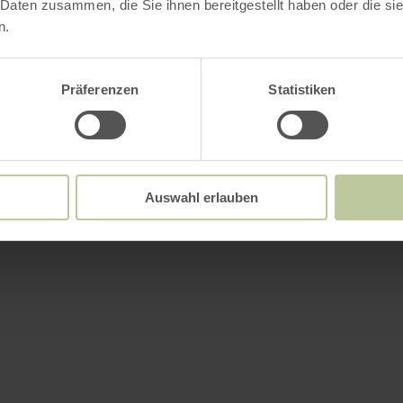
 Daten zusammen, die Sie ihnen bereitgestellt haben oder die s
n.
Präferenzen
Statistiken
Auswahl erlauben