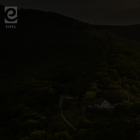
Zurück
zur
Startseite