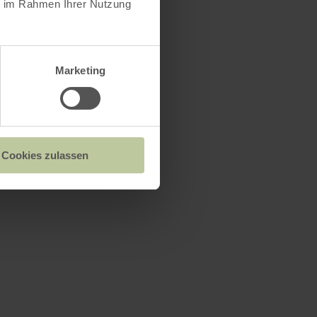
ie im Rahmen Ihrer Nutzung
Marketing
Cookies zulassen