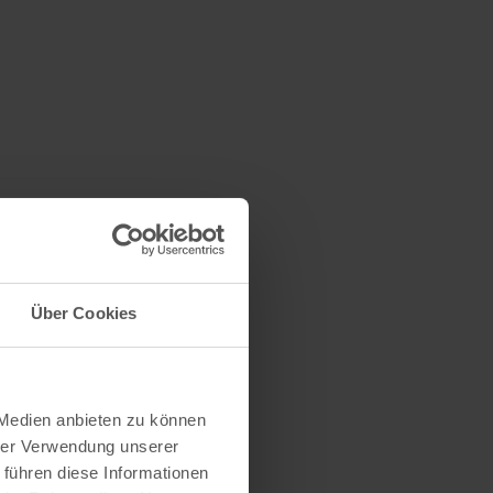
Über Cookies
 Medien anbieten zu können
hrer Verwendung unserer
 führen diese Informationen