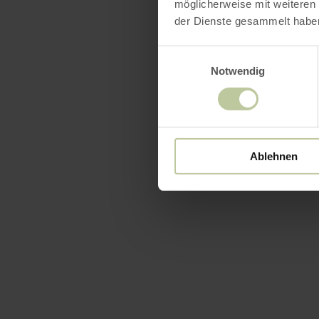
möglicherweise mit weiteren
der Dienste gesammelt habe
Einwilligungsauswahl
Notwendig
Ablehnen