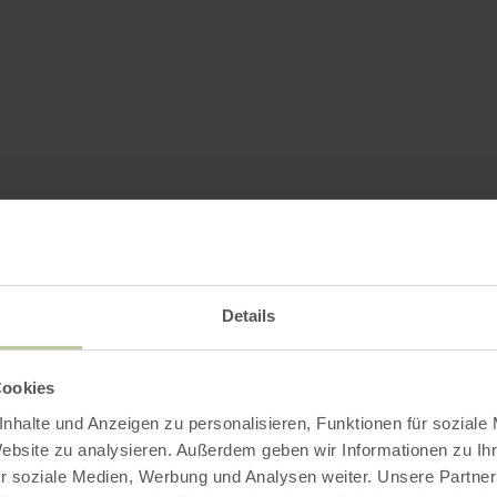
Details
Cookies
nhalte und Anzeigen zu personalisieren, Funktionen für soziale
Website zu analysieren. Außerdem geben wir Informationen zu I
r soziale Medien, Werbung und Analysen weiter. Unsere Partner