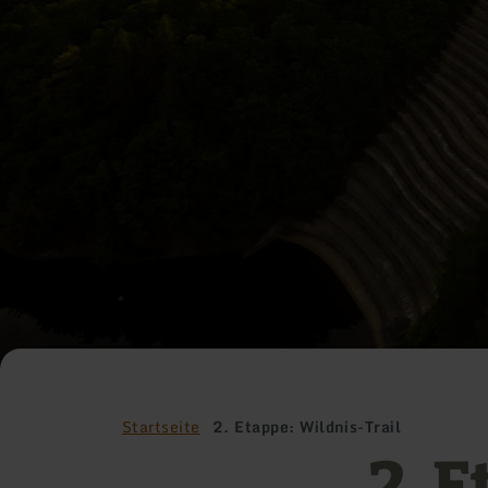
Startseite
2. Etappe: Wildnis-Trail
2. 