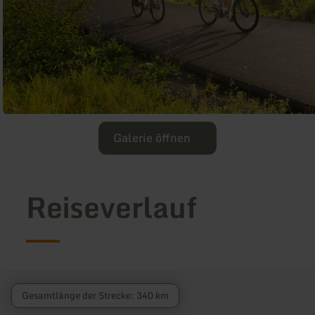
Galerie öffnen
Reiseverlauf
Gesamtlänge der Strecke: 340 km