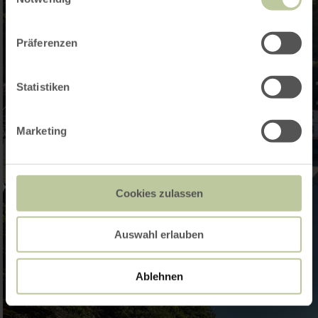
Präferenzen
Statistiken
Marketing
Cookies zulassen
Auswahl erlauben
Ablehnen