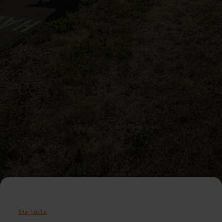
Startseite