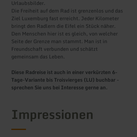
Urlaubsbilder.
Die Freiheit auf dem Rad ist grenzenlos und das
Ziel Luxemburg fast erreicht. Jeder Kilometer
bringt den Radlern die Eifel ein Stück näher.
Den Menschen hier ist es gleich, von welcher
Seite der Grenze man stammt. Man ist in
Freundschaft verbunden und schätzt
gemeinsam das Leben.
Diese Radreise ist auch in einer verkürzten 6-
Tage-Variante bis Troisvierges (LU) buchbar -
sprechen Sie uns bei Interesse gerne an.
Impressionen