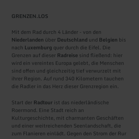
GRENZEN.LOS
Mit dem Rad durch 4 Länder - von den
Niederlanden
über
Deutschland
und
Belgien
bis
nach
Luxemburg
quer durch die Eifel. Die
Grenzen auf dieser
Radreise
sind fließend: hier
wird ein vereintes Europa gelebt, die Menschen
sind offen und gleichzeitig tief verwurzelt mit
ihrer Region. Auf rund 340 Kilometern tauchen
die Radler in das Herz dieser Grenzregion ein.
Start der
Radtour
ist das niederländische
Roermond. Eine Stadt reich an
Kulturgeschichte, mit charmanten Geschäften
und einer weitreichenden Seenlandschaft, die
zum Flanieren einlädt. Gegen den Strom der Rur