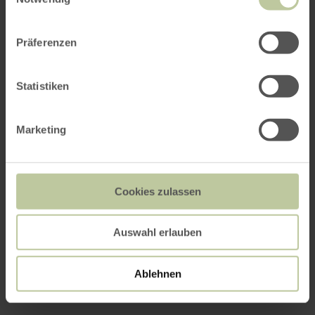
Präferenzen
Statistiken
Marketing
Cookies zulassen
Auswahl erlauben
Ablehnen