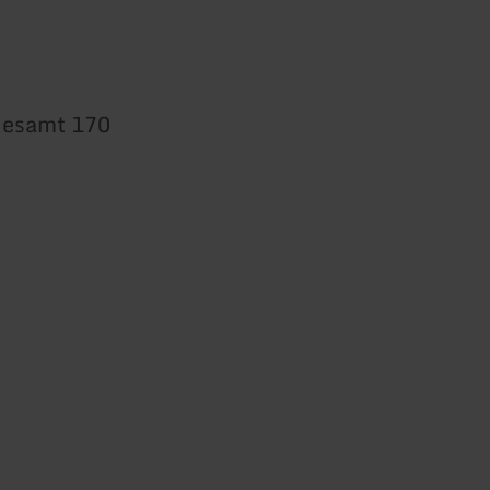
sgesamt 170