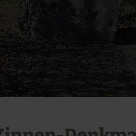
Zinnen-Denkma