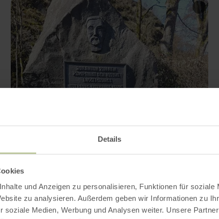
Details
Cookies
nhalte und Anzeigen zu personalisieren, Funktionen für soziale
Website zu analysieren. Außerdem geben wir Informationen zu I
r soziale Medien, Werbung und Analysen weiter. Unsere Partner