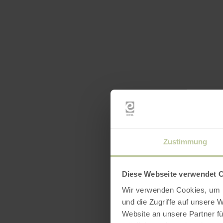
Zustimmung
Diese Webseite verwendet 
Wir verwenden Cookies, um I
und die Zugriffe auf unsere 
Website an unsere Partner fü