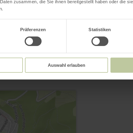
 Daten zusammen, die Sie ihnen bereitgestellt haben oder die s
n.
Präferenzen
Statistiken
Kontakt
Auswahl erlauben