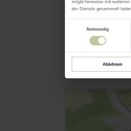
möglicherweise mit weiteren
der Dienste gesammelt habe
Einwilligungsauswahl
Notwendig
Ablehnen