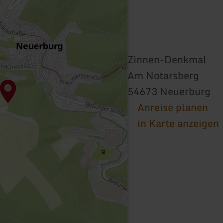
Zinnen-Denkmal
Am Notarsberg
54673 Neuerburg
Anreise planen
in Karte anzeigen