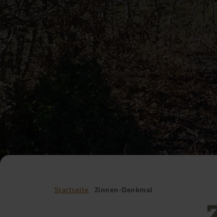
Startseite
Zinnen-Denkmal