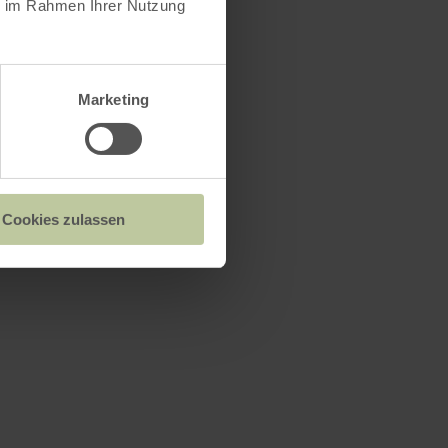
ie im Rahmen Ihrer Nutzung
Marketing
Cookies zulassen