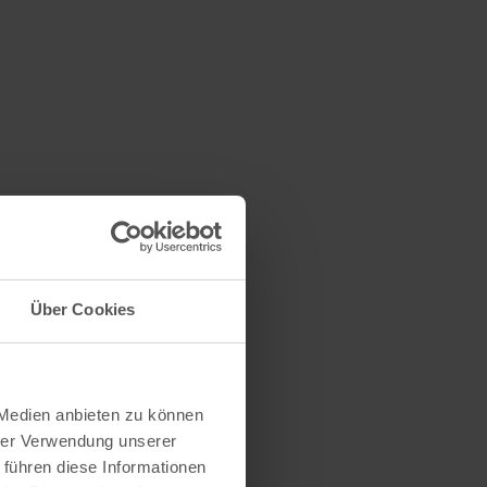
Über Cookies
 Medien anbieten zu können
hrer Verwendung unserer
 führen diese Informationen