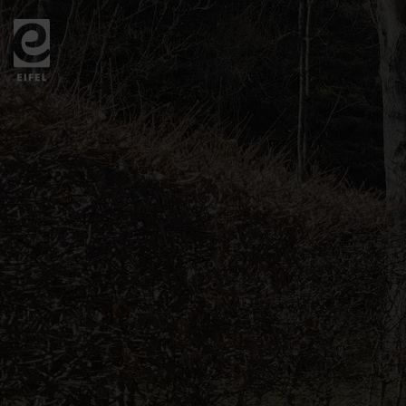
Zurück
zur
Startseite