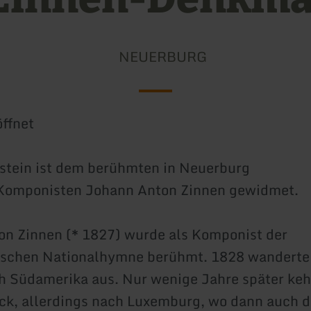
NEUERBURG
ffnet
stein ist dem berühmten in Neuerburg
Komponisten Johann Anton Zinnen gewidmet.
n Zinnen (* 1827) wurde als Komponist der
schen Nationalhymne berühmt. 1828 wanderte
h Südamerika aus. Nur wenige Jahre später keh
ck, allerdings nach Luxemburg, wo dann auch d