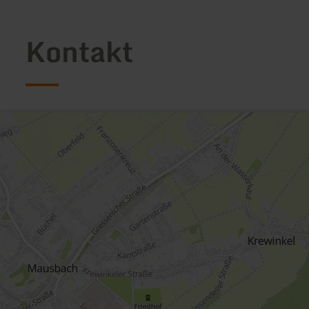
Kontakt