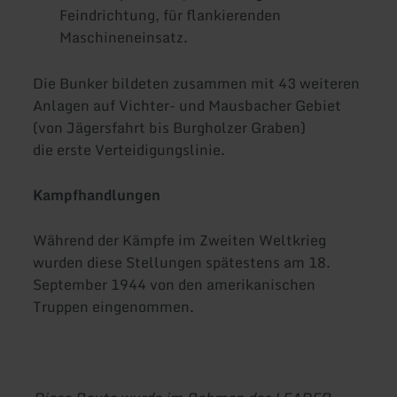
Feindrichtung, für flankierenden
Maschineneinsatz.
Die Bunker bildeten zusammen mit 43 weiteren
Anlagen auf Vichter- und Mausbacher Gebiet
(von Jägersfahrt bis Burgholzer Graben)
die erste Verteidigungslinie.
Kampfhandlungen
Während der Kämpfe im Zweiten Weltkrieg
wurden diese Stellungen spätestens am 18.
September 1944 von den amerikanischen
Truppen eingenommen.