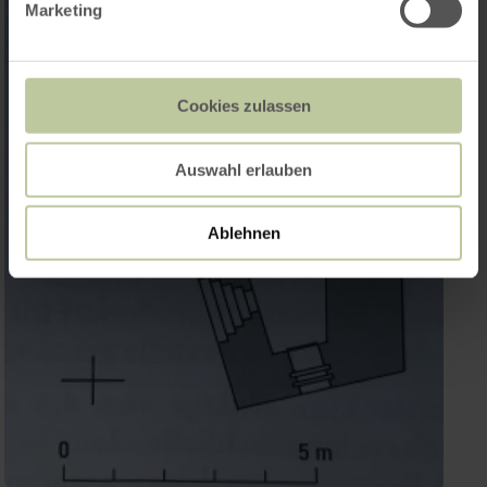
Marketing
Cookies zulassen
Auswahl erlauben
Ablehnen