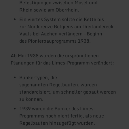
Befestigungen zwischen Mosel und
Rhein sowie am Oberrhein.
Ein viertes System sollte die Kette bis
zur Nordgrenze Belgiens am Dreiländereck
Vaals bei Aachen verlängern – Beginn
des Pionierbauprogramms 1938.
Ab Mai 1938 wurden die ursprünglichen
Planungen für das Limes-Programm verändert:
Bunkertypen, die
sogenannten Regelbauten, wurden
standardisiert, um schneller gebaut werden
zu können.
1939 waren die Bunker des Limes-
Programms noch nicht fertig, als neue
Regelbauten hinzugefügt wurden.