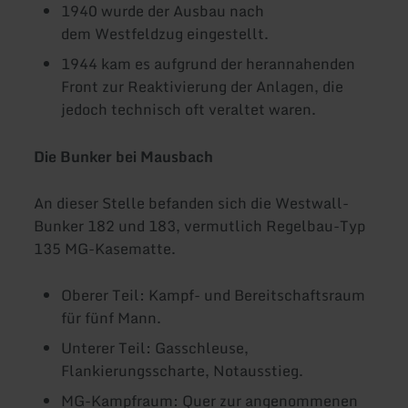
1940 wurde der Ausbau nach
dem Westfeldzug eingestellt.
1944 kam es aufgrund der herannahenden
Front zur Reaktivierung der Anlagen, die
jedoch technisch oft veraltet waren.
Die Bunker bei Mausbach
An dieser Stelle befanden sich die Westwall-
Bunker 182 und 183, vermutlich Regelbau-Typ
135 MG-Kasematte.
Oberer Teil: Kampf- und Bereitschaftsraum
für fünf Mann.
Unterer Teil: Gasschleuse,
Flankierungsscharte, Notausstieg.
MG-Kampfraum: Quer zur angenommenen