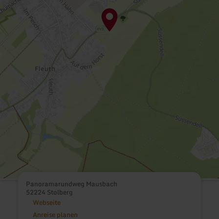
Panoramarundweg Mausbach
52224 Stolberg
Webseite
Anreise planen