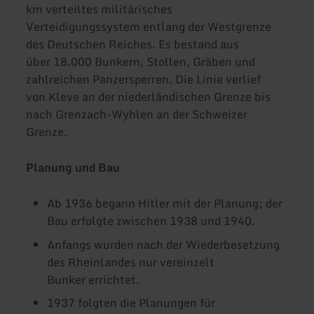
km verteiltes militärisches
Verteidigungssystem entlang der Westgrenze
des Deutschen Reiches. Es bestand aus
über 18.000 Bunkern, Stollen, Gräben und
zahlreichen Panzersperren. Die Linie verlief
von Kleve an der niederländischen Grenze bis
nach Grenzach-Wyhlen an der Schweizer
Grenze.
Planung und Bau
Ab 1936 begann Hitler mit der Planung; der
Bau erfolgte zwischen 1938 und 1940.
Anfangs wurden nach der Wiederbesetzung
des Rheinlandes nur vereinzelt
Bunker errichtet.
1937 folgten die Planungen für