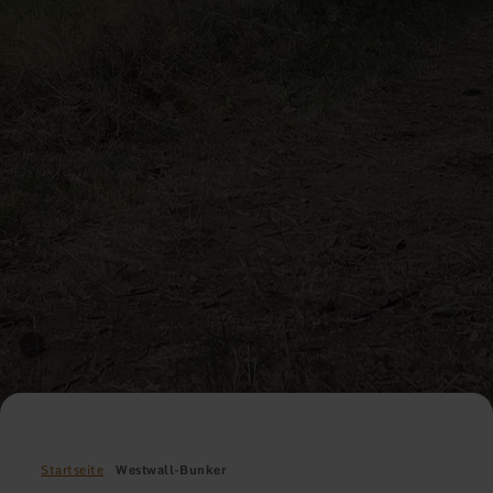
Startseite
Westwall-Bunker