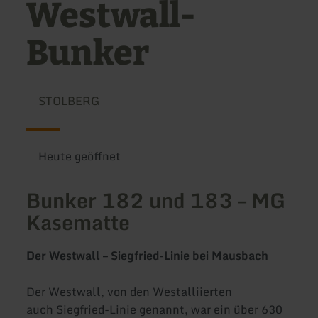
Westwall-
Bunker
STOLBERG
Heute geöffnet
Bunker 182 und 183 – MG
Kasematte
Der Westwall – Siegfried-Linie bei Mausbach
Der Westwall, von den Westalliierten
auch Siegfried-Linie genannt, war ein über 630