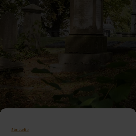
Startseite