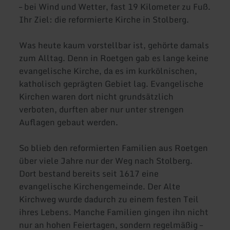
– bei Wind und Wetter, fast 19 Kilometer zu Fuß.
Ihr Ziel: die reformierte Kirche in Stolberg.
Was heute kaum vorstellbar ist, gehörte damals
zum Alltag. Denn in Roetgen gab es lange keine
evangelische Kirche, da es im kurkölnischen,
katholisch geprägten Gebiet lag. Evangelische
Kirchen waren dort nicht grundsätzlich
verboten, durften aber nur unter strengen
Auflagen gebaut werden.
So blieb den reformierten Familien aus Roetgen
über viele Jahre nur der Weg nach Stolberg.
Dort bestand bereits seit 1617 eine
evangelische Kirchengemeinde. Der Alte
Kirchweg wurde dadurch zu einem festen Teil
ihres Lebens. Manche Familien gingen ihn nicht
nur an hohen Feiertagen, sondern regelmäßig –