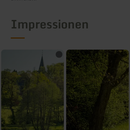
Impressionen