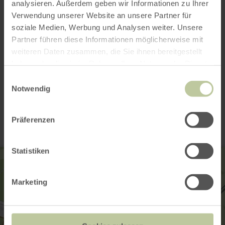
analysieren. Außerdem geben wir Informationen zu Ihrer
Verwendung unserer Website an unsere Partner für
soziale Medien, Werbung und Analysen weiter. Unsere
Partner führen diese Informationen möglicherweise mit
weiteren Daten zusammen, die Sie ihnen bereitgestellt
haben oder die sie im Rahmen Ihrer Nutzung der Dienste
gesammelt haben.
Einwilligungsauswahl
Notwendig
Kontakt
Präferenzen
Statistiken
Marketing