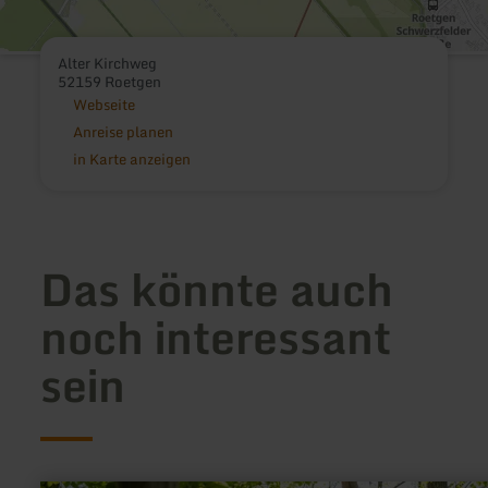
Alter Kirchweg
52159 Roetgen
Webseite
Anreise planen
in Karte anzeigen
Das könnte auch
noch interessant
sein