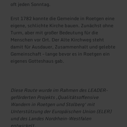
oft jeden Sonntag.
Erst 1782 konnte die Gemeinde in Roetgen eine
eigene, schlichte Kirche bauen. Zunächst ohne
Turm, aber mit großer Bedeutung für die
Menschen vor Ort. Der Alte Kirchweg steht
damit für Ausdauer, Zusammenhalt und gelebte
Gemeinschaft – lange bevor es in Roetgen ein
eigenes Gotteshaus gab.
Diese Route wurde im Rahmen des LEADER-
geförderten Projekts ‚Qualitätsoffensive
Wandern in Roetgen und Stolberg‘ mit
Unterstützung der Europäischen Union (ELER)
und des Landes Nordrhein-Westfalen
entwickelt.