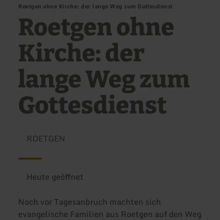
Roetgen ohne Kirche: der lange Weg zum Gottesdienst
Roetgen ohne
Kirche: der
lange Weg zum
Gottesdienst
ROETGEN
Heute geöffnet
Noch vor Tagesanbruch machten sich
evangelische Familien aus Roetgen auf den Weg