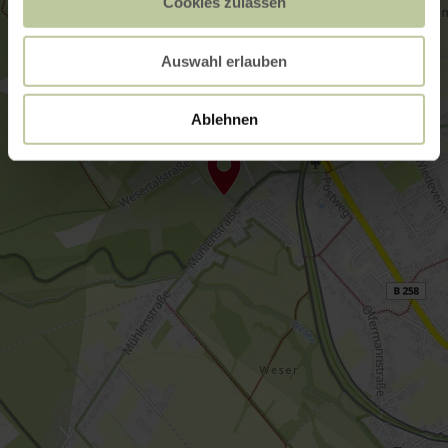
Cookies zulassen
Auswahl erlauben
Ablehnen