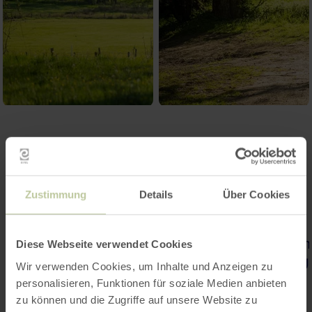
Zustimmung
Details
Über Cookies
Diese Webseite verwendet Cookies
Wir verwenden Cookies, um Inhalte und Anzeigen zu
personalisieren, Funktionen für soziale Medien anbieten
zu können und die Zugriffe auf unsere Website zu