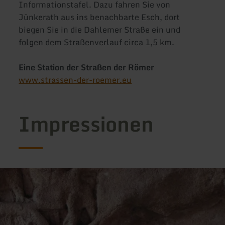
Informationstafel. Dazu fahren Sie von
Jünkerath aus ins benachbarte Esch, dort
biegen Sie in die Dahlemer Straße ein und
folgen dem Straßenverlauf circa 1,5 km.
Eine Station der Straßen der Römer
www.strassen-der-roemer.eu
Impressionen