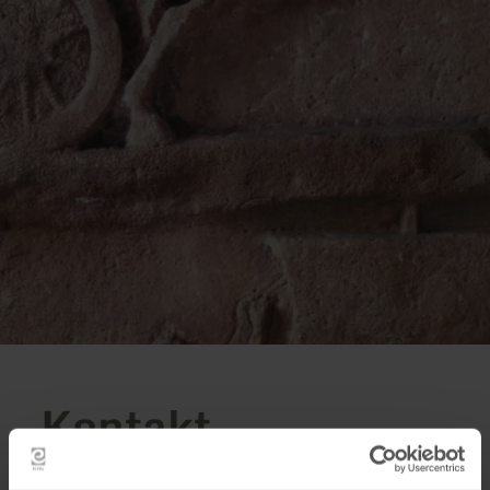
Kontakt