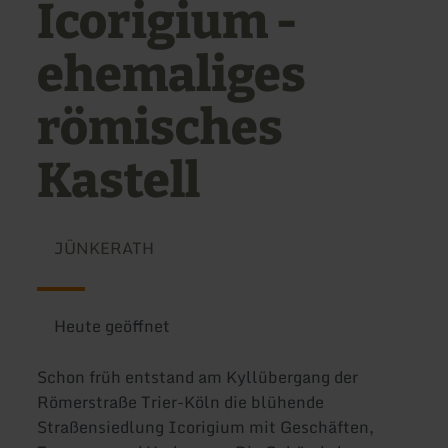
Icorigium -
ehemaliges
römisches
Kastell
JÜNKERATH
Heute geöffnet
Schon früh entstand am Kyllübergang der
Römerstraße Trier-Köln die blühende
Straßensiedlung Icorigium mit Geschäften,