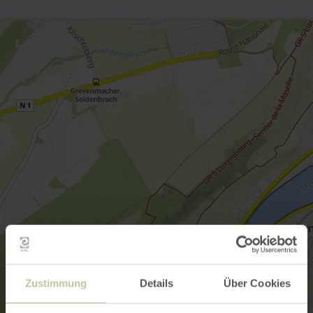
Zustimmung
Details
Über Cookies