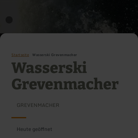
Startseite
Wasserski Grevenmacher
Wasserski
Grevenmacher
GREVENMACHER
Heute geöffnet