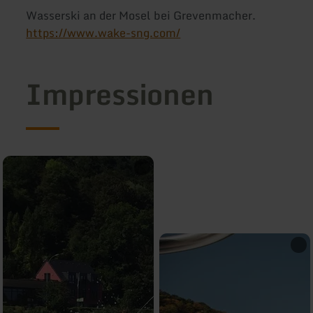
Wasserski an der Mosel bei Grevenmacher.
https://www.wake-sng.com/
Impressionen