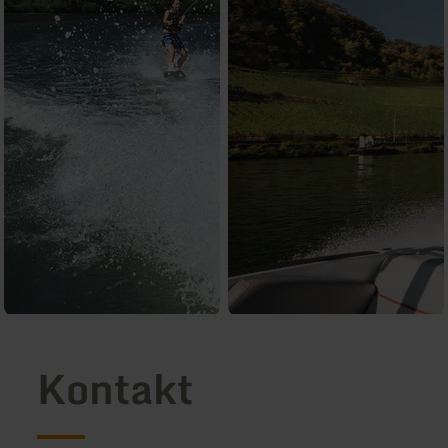
Kontakt