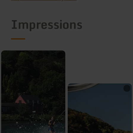
Impressions