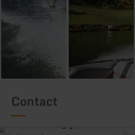
Contact