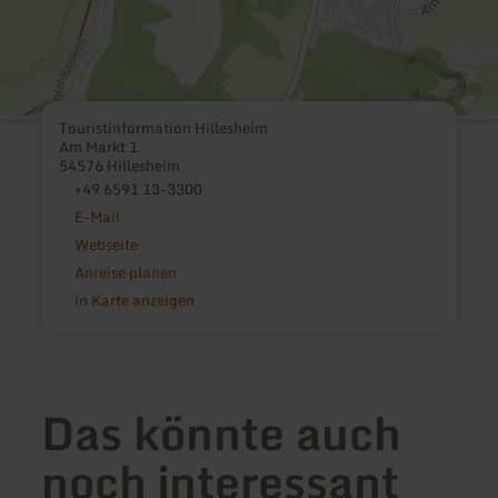
Touristinformation Hillesheim
Am Markt 1
54576 Hillesheim
+49 6591 13-3300
E-Mail
Webseite
Anreise planen
in Karte anzeigen
Das könnte auch
noch interessant