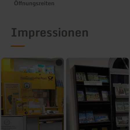
Öffnungszeiten
Impressionen