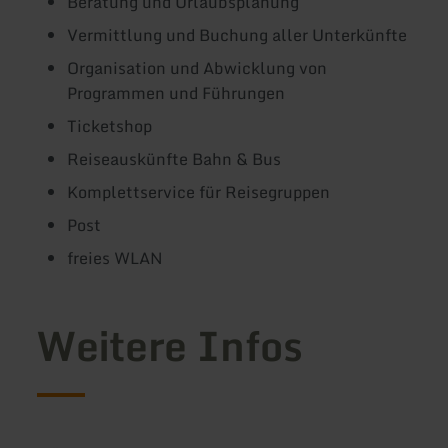
Beratung und Urlaubsplanung
Vermittlung und Buchung aller Unterkünfte
Organisation und Abwicklung von
Programmen und Führungen
Ticketshop
Reiseauskünfte Bahn & Bus
Komplettservice für Reisegruppen
Post
freies WLAN
Weitere Infos