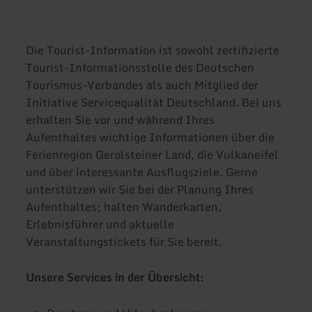
Die Tourist-Information ist sowohl zertifizierte
Tourist-Informationsstelle des Deutschen
Tourismus-Verbandes als auch Mitglied der
Initiative Servicequalität Deutschland. Bei uns
erhalten Sie vor und während Ihres
Aufenthaltes wichtige Informationen über die
Ferienregion Gerolsteiner Land, die Vulkaneifel
und über interessante Ausflugsziele. Gerne
unterstützen wir Sie bei der Planung Ihres
Aufenthaltes; halten Wanderkarten,
Erlebnisführer und aktuelle
Veranstaltungstickets für Sie bereit.
Unsere Services in der Übersicht: