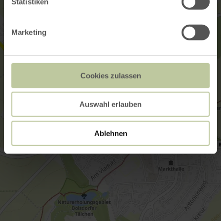
Statistiken
Marketing
Cookies zulassen
Auswahl erlauben
Ablehnen