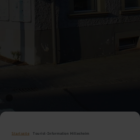
Startseite
Tourist-Information Hillesheim