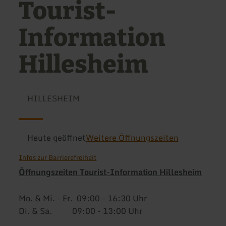
Tourist-
Information
Hillesheim
HILLESHEIM
Heute geöffnet
Weitere Öffnungszeiten
Infos zur Barrierefreiheit
Öffnungszeiten Tourist-Information Hillesheim
Mo. & Mi. - Fr. 09:00 - 16:30 Uhr
Di. & Sa. 09:00 - 13:00 Uhr