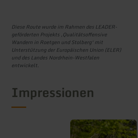
Diese Route wurde im Rahmen des LEADER-
geförderten Projekts ‚Qualitätsoffensive
Wandern in Roetgen und Stolberg‘ mit
Unterstützung der Europäischen Union (ELER)
und des Landes Nordrhein-Westfalen
entwickelt.
Impressionen