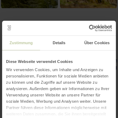
Zustimmung
Details
Über Cookies
Diese Webseite verwendet Cookies
Wir verwenden Cookies, um Inhalte und Anzeigen zu
personalisieren, Funktionen für soziale Medien anbieten
zu können und die Zugriffe auf unsere Website zu
analysieren. Außerdem geben wir Informationen zu Ihrer
Verwendung unserer Website an unsere Partner für
soziale Medien, Werbung und Analysen weiter. Unsere
Partner führen diese Informationen möglicherweise mit
weiteren Daten zusammen, die Sie ihnen bereitgestellt