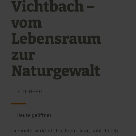
Vichtbach –
vom
Lebensraum
zur
Naturgewalt
STOLBERG
Heute geöffnet
Die Vicht wirkt oft friedlich – klar, kühl, belebt