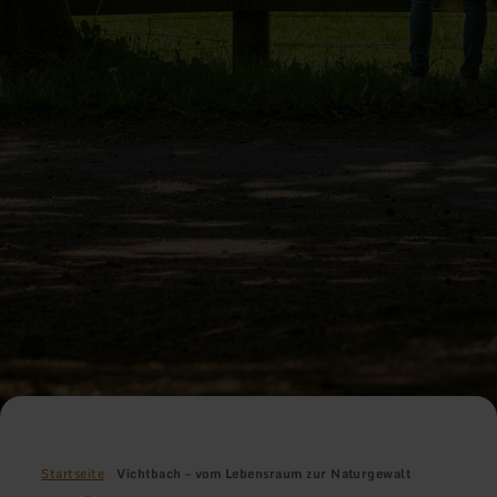
Startseite
Vichtbach – vom Lebensraum zur Naturgewalt