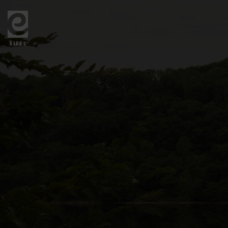
Zurück
zur
Startseite