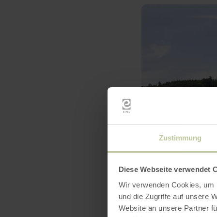
Zustimmung
Diese Webseite verwendet 
Wir verwenden Cookies, um I
und die Zugriffe auf unsere 
Website an unsere Partner fü