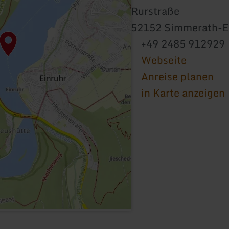
Rurstraße
52152 Simmerath-E
+49 2485 912929
Webseite
Anreise planen
in Karte anzeigen