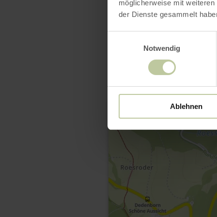
möglicherweise mit weiteren
der Dienste gesammelt habe
Einwilligungsauswahl
Notwendig
Ablehnen