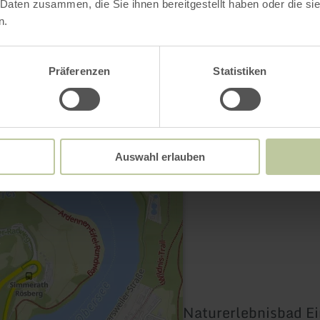
 Daten zusammen, die Sie ihnen bereitgestellt haben oder die s
n.
Kontakt
Präferenzen
Statistiken
Auswahl erlauben
Naturerlebnisbad Ei