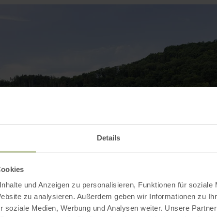
Details
Cookies
nhalte und Anzeigen zu personalisieren, Funktionen für soziale
Website zu analysieren. Außerdem geben wir Informationen zu I
r soziale Medien, Werbung und Analysen weiter. Unsere Partner