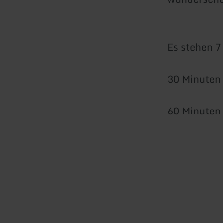
Es stehen 7
30 Minuten 
60 Minuten 