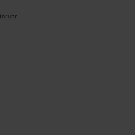
inruhr