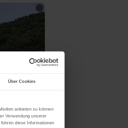
Über Cookies
 Medien anbieten zu können
hrer Verwendung unserer
 führen diese Informationen