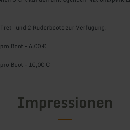
 Tret- und 2 Ruderboote zur Verfügung.
pro Boot - 6,00 €
pro Boot - 10,00 €
Impressionen