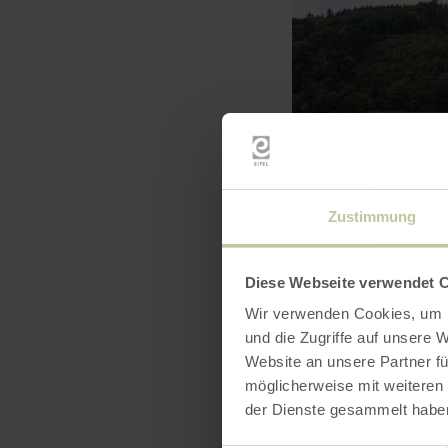
Zustimmung
Diese Webseite verwendet 
Wir verwenden Cookies, um I
und die Zugriffe auf unsere 
Website an unsere Partner fü
möglicherweise mit weiteren
der Dienste gesammelt habe