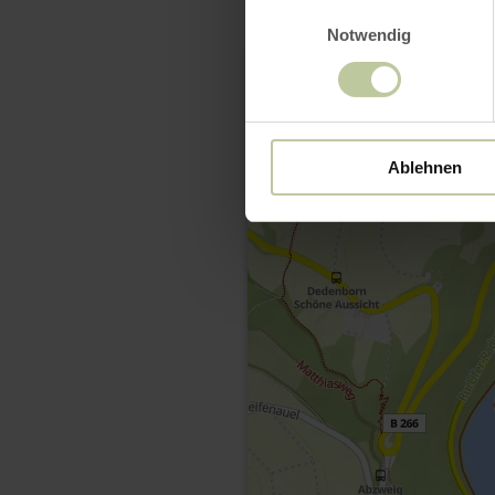
Einwilligungsauswahl
Notwendig
Ablehnen