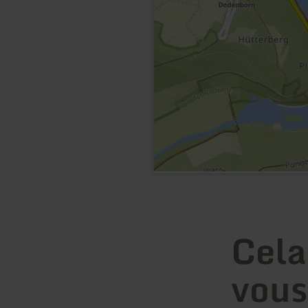
Cela
vous