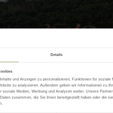
Details
Cookies
nhalte und Anzeigen zu personalisieren, Funktionen für soziale
Website zu analysieren. Außerdem geben wir Informationen zu I
Contact
r soziale Medien, Werbung und Analysen weiter. Unsere Partner
 Daten zusammen, die Sie ihnen bereitgestellt haben oder die s
n.