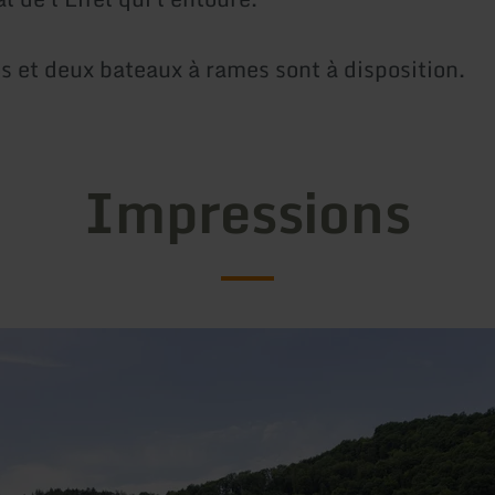
s et deux bateaux à rames sont à disposition.
Impressions