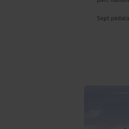
Sept pédalo