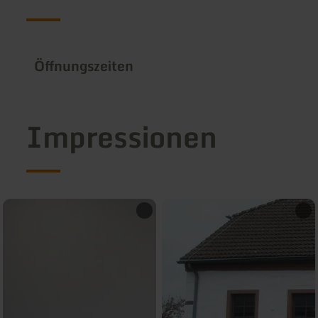
Öffnungszeiten
Impressionen