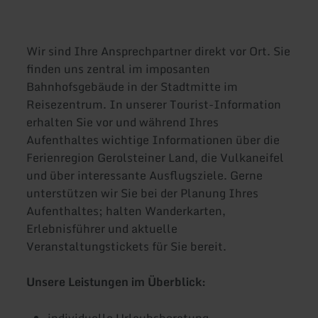
Wir sind Ihre Ansprechpartner direkt vor Ort. Sie
finden uns zentral im imposanten
Bahnhofsgebäude in der Stadtmitte im
Reisezentrum. In unserer Tourist-Information
erhalten Sie vor und während Ihres
Aufenthaltes wichtige Informationen über die
Ferienregion Gerolsteiner Land, die Vulkaneifel
und über interessante Ausflugsziele. Gerne
unterstützen wir Sie bei der Planung Ihres
Aufenthaltes; halten Wanderkarten,
Erlebnisführer und aktuelle
Veranstaltungstickets für Sie bereit.
Unsere Leistungen im Überblick: