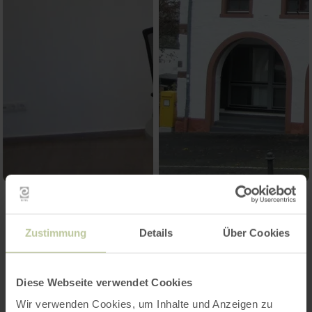
Reisen-Für-Alle
Zustimmung
Details
Über Cookies
Informationen
Diese Webseite verwendet Cookies
Wir verwenden Cookies, um Inhalte und Anzeigen zu