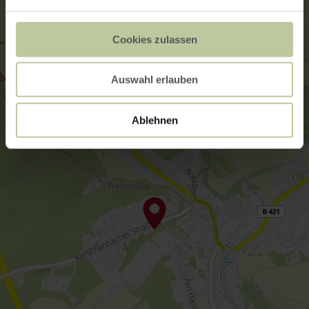
Cookies zulassen
Auswahl erlauben
Ablehnen