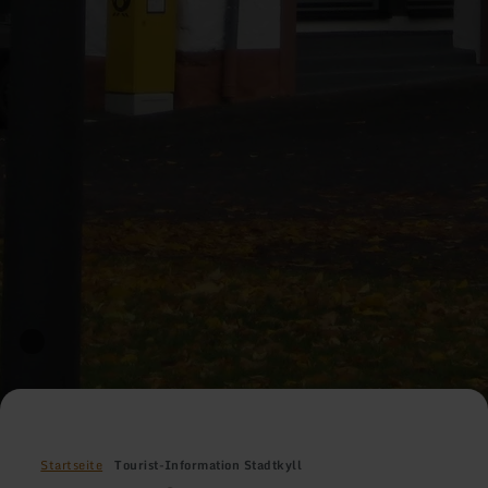
Startseite
Tourist-Information Stadtkyll