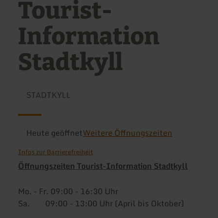
Tourist-
Information
Stadtkyll
STADTKYLL
Heute geöffnet
Weitere Öffnungszeiten
Infos zur Barrierefreiheit
Öffnungszeiten Tourist-Information Stadtkyll
Mo. - Fr. 09:00 - 16:30 Uhr
Sa. 09:00 - 13:00 Uhr (April bis Oktober)