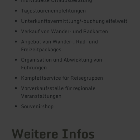
individuelle Urlaubsberatung
Tagestourenempfehlungen
Unterkunftsvermittlung/-buchung eifelweit
Verkauf von Wander- und Radkarten
Angebot von Wander-, Rad- und
Freizeitpackages
Organisation und Abwicklung von
Führungen
Komplettservice für Reisegruppen
Vorverkaufsstelle für regionale
Veranstaltungen
Souvenirshop
Weitere Infos