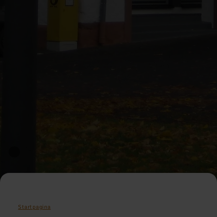
Startpagina