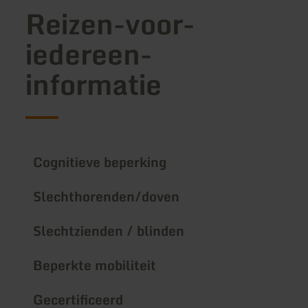
Reizen-voor-
iedereen-
informatie
Cognitieve beperking
Slechthorenden/doven
Slechtzienden / blinden
Beperkte mobiliteit
Gecertificeerd