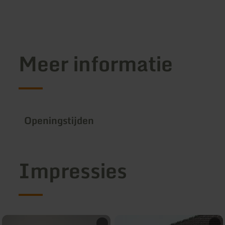
Meer informatie
Openingstijden
Impressies