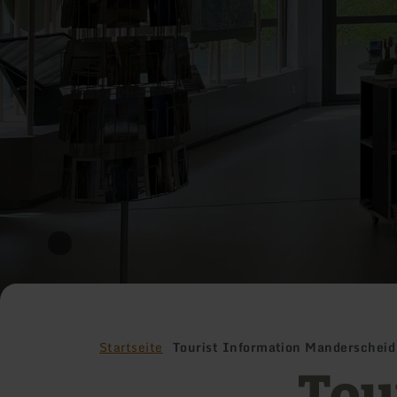
Startseite
Tourist Information Manderscheid
Tou