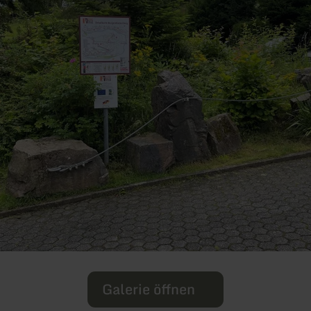
Galerie öffnen