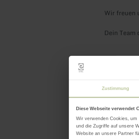
Wir freuen 
Dein Team d
Zustimmung
Diese Webseite verwendet 
Wir verwenden Cookies, um I
und die Zugriffe auf unsere 
Website an unsere Partner fü