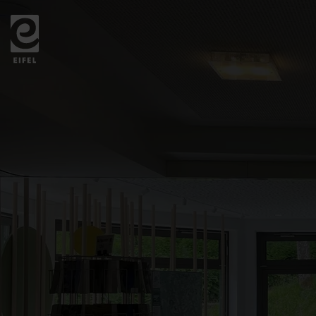
Zurück
zur
Startseite