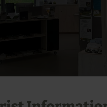
rist Informatio