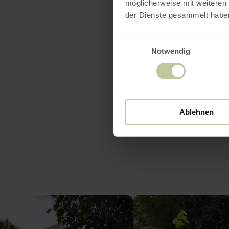
möglicherweise mit weiteren
Öffnun
der Dienste gesammelt habe
Einwilligungsauswahl
Notwendig
Ablehnen