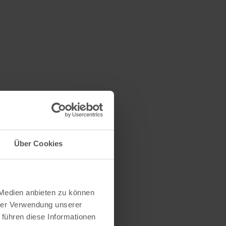
Über Cookies
 Medien anbieten zu können
hrer Verwendung unserer
 führen diese Informationen