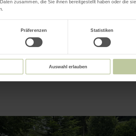
 Daten zusammen, die Sie ihnen bereitgestellt haben oder die s
gszeiten
n.
Präferenzen
Statistiken
Impressionen
Auswahl erlauben