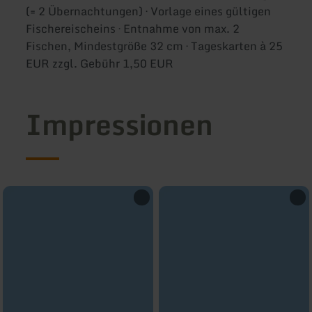
(= 2 Übernachtungen) · Vorlage eines gültigen
Fischereischeins · Entnahme von max. 2
Fischen, Mindestgröße 32 cm · Tageskarten à 25
EUR zzgl. Gebühr 1,50 EUR
Impressionen