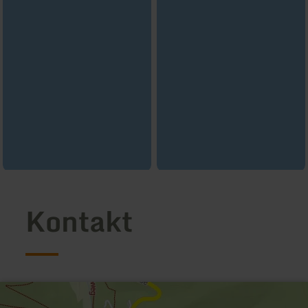
Kontakt