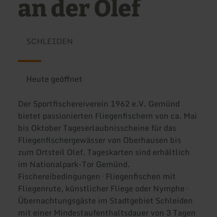
an der Olef
SCHLEIDEN
Heute geöffnet
Der Sportfischereiverein 1962 e.V. Gemünd
bietet passionierten Fliegenfischern von ca. Mai
bis Oktober Tageserlaubnisscheine für das
Fliegenfischergewässer von Oberhausen bis
zum Ortsteil Olef. Tageskarten sind erhältlich
im Nationalpark-Tor Gemünd.
Fischereibedingungen · Fliegenfischen mit
Fliegenrute, künstlicher Fliege oder Nymphe ·
Übernachtungsgäste im Stadtgebiet Schleiden
mit einer Mindestaufenthaltsdauer von 3 Tagen