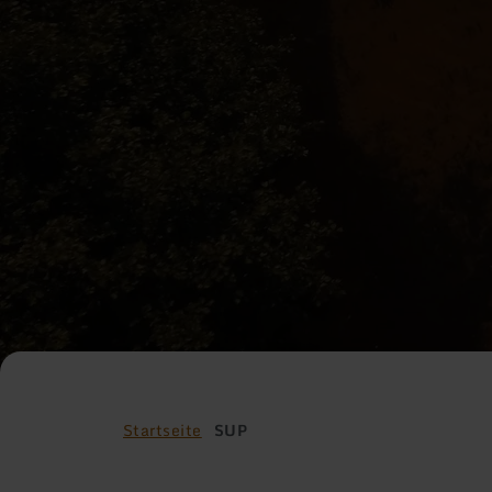
Startseite
SUP