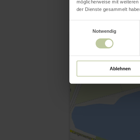
möglicherweise mit weiteren
der Dienste gesammelt habe
Einwilligungsauswahl
Notwendig
Ablehnen