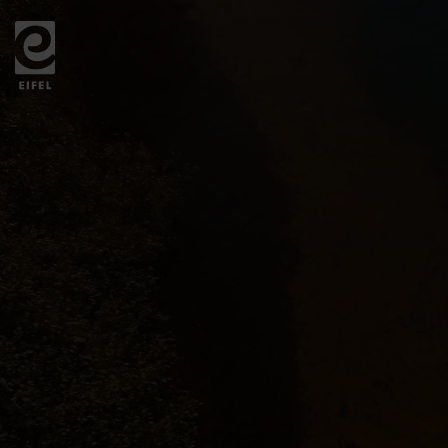
Zurück
zur
Startseite