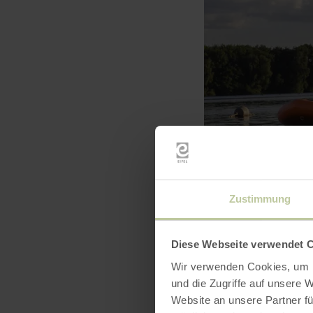
Zustimmung
Diese Webseite verwendet 
Wir verwenden Cookies, um I
und die Zugriffe auf unsere 
Website an unsere Partner fü