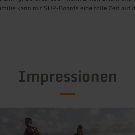
amilie kann mit SUP-Boards eine tolle Zeit auf
Impressionen