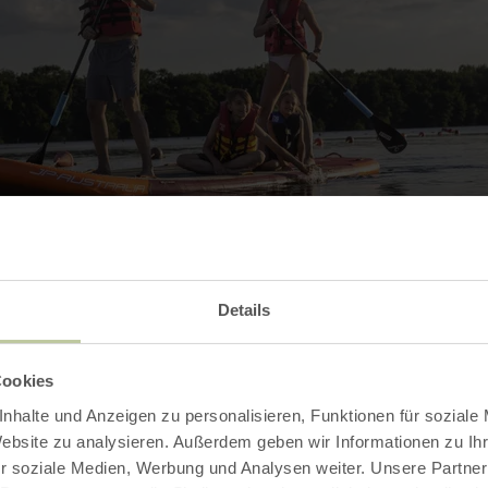
Details
Cookies
nhalte und Anzeigen zu personalisieren, Funktionen für soziale
Website zu analysieren. Außerdem geben wir Informationen zu I
r soziale Medien, Werbung und Analysen weiter. Unsere Partner