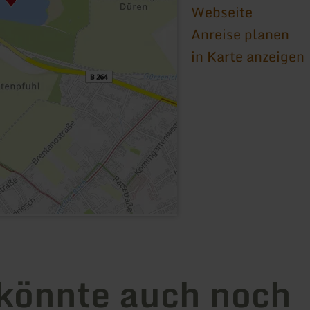
Webseite
Anreise planen
in Karte anzeigen
könnte auch noch