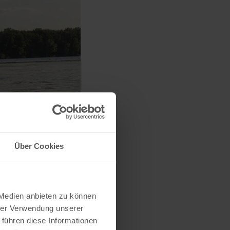
Über Cookies
 Medien anbieten zu können
hrer Verwendung unserer
 führen diese Informationen