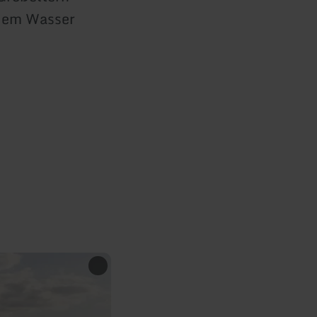
 dem Wasser