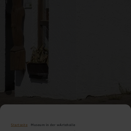
Startseite
Museum in der wArtehalle