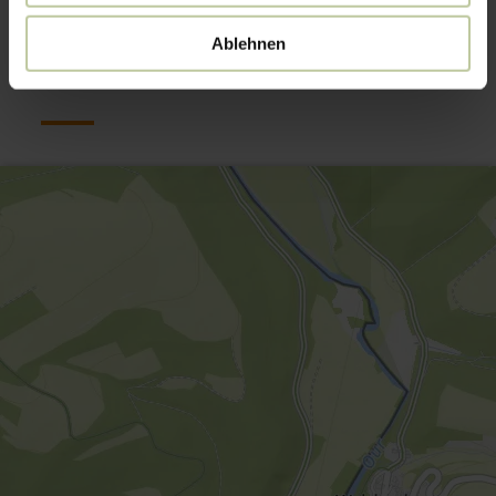
Kontakt
Ablehnen