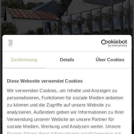
Zustimmung
Details
Über Cookies
Diese Webseite verwendet Cookies
Wir verwenden Cookies, um Inhalte und Anzeigen zu
personalisieren, Funktionen für soziale Medien anbieten
zu können und die Zugriffe auf unsere Website zu
analysieren. Außerdem geben wir Informationen zu Ihrer
Verwendung unserer Website an unsere Partner für
soziale Medien, Werbung und Analysen weiter. Unsere
Partner führen diese Informationen möglicherweise mit