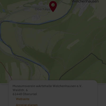
Museumsverein wArtehalle Welchenhausen e.V.
Waldstr. 6
61440 Oberursel
Webseite
Anreise planen