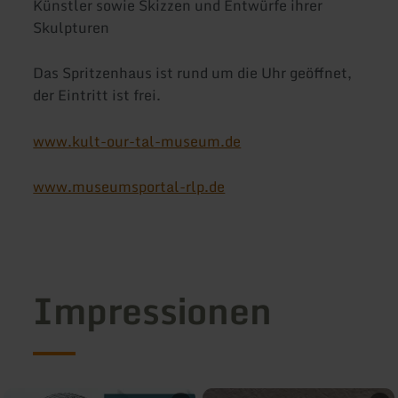
Künstler sowie Skizzen und Entwürfe ihrer
Skulpturen
Das Spritzenhaus ist rund um die Uhr geöffnet,
der Eintritt ist frei.
www.kult-our-tal-museum.de
www.museumsportal-rlp.de
Impressionen