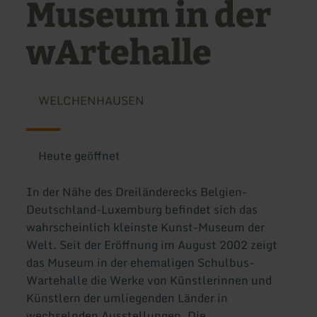
Museum in der
wArtehalle
WELCHENHAUSEN
Heute geöffnet
In der Nähe des Dreiländerecks Belgien-
Deutschland-Luxemburg befindet sich das
wahrscheinlich kleinste Kunst-Museum der
Welt. Seit der Eröffnung im August 2002 zeigt
das Museum in der ehemaligen Schulbus-
Wartehalle die Werke von Künstlerinnen und
Künstlern der umliegenden Länder in
wechselnden Ausstellungen. Die