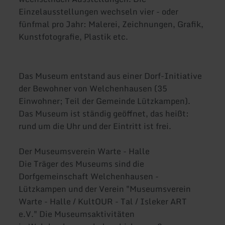
Einzelausstellungen wechseln vier - oder
fünfmal pro Jahr: Malerei, Zeichnungen, Grafik,
Kunstfotografie, Plastik etc.
Das Museum entstand aus einer Dorf-Initiative
der Bewohner von Welchenhausen (35
Einwohner; Teil der Gemeinde Lützkampen).
Das Museum ist ständig geöffnet, das heißt:
rund um die Uhr und der Eintritt ist frei.
Der Museumsverein Warte - Halle
Die Träger des Museums sind die
Dorfgemeinschaft Welchenhausen -
Lützkampen und der Verein "Museumsverein
Warte - Halle / KultOUR - Tal / Isleker ART
e.V." Die Museumsaktivitäten