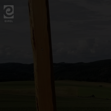
Zurück
zur
Startseite