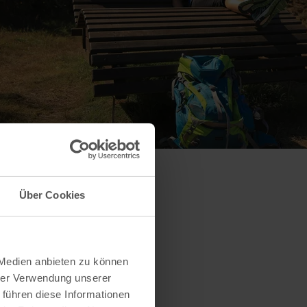
Über Cookies
 Medien anbieten zu können
hrer Verwendung unserer
 führen diese Informationen