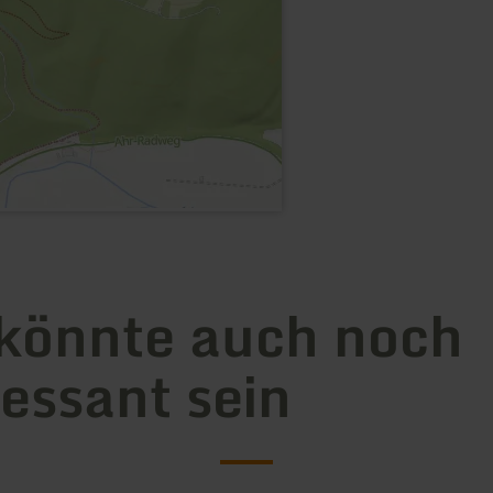
könnte auch noch
ressant sein