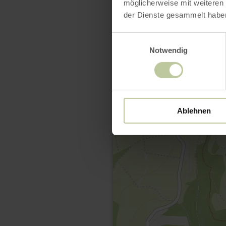
möglicherweise mit weiteren
der Dienste gesammelt habe
Einwilligungsauswahl
Notwendig
Ablehnen