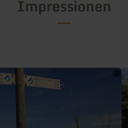
Impressionen