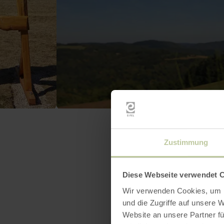
Zustimmung
Diese Webseite verwendet 
Wir verwenden Cookies, um I
und die Zugriffe auf unsere 
Website an unsere Partner fü