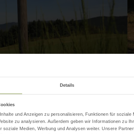
Details
Kontakt
Cookies
nhalte und Anzeigen zu personalisieren, Funktionen für soziale
Website zu analysieren. Außerdem geben wir Informationen zu I
r soziale Medien, Werbung und Analysen weiter. Unsere Partner