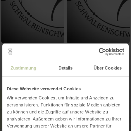
Contact
Zustimmung
Details
Über Cookies
Diese Webseite verwendet Cookies
Wir verwenden Cookies, um Inhalte und Anzeigen zu
personalisieren, Funktionen für soziale Medien anbieten
zu können und die Zugriffe auf unsere Website zu
analysieren. Außerdem geben wir Informationen zu Ihrer
Verwendung unserer Website an unsere Partner für