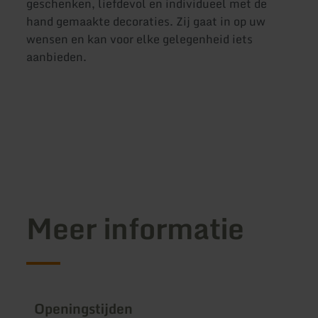
geschenken, liefdevol en individueel met de
hand gemaakte decoraties. Zij gaat in op uw
wensen en kan voor elke gelegenheid iets
aanbieden.
Meer informatie
Openingstijden