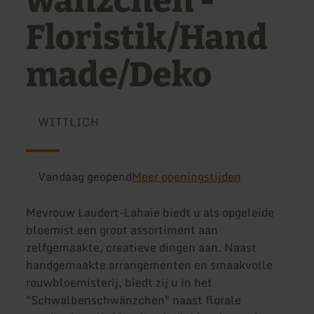
wänzchen -
Floristik/Hand
made/Deko
WITTLICH
Vandaag geopend
Meer openingstijden
Mevrouw Laudert-Lahaie biedt u als opgeleide
bloemist een groot assortiment aan
zelfgemaakte, creatieve dingen aan. Naast
handgemaakte arrangementen en smaakvolle
rouwbloemisterij, biedt zij u in het
"Schwalbenschwänzchen" naast florale