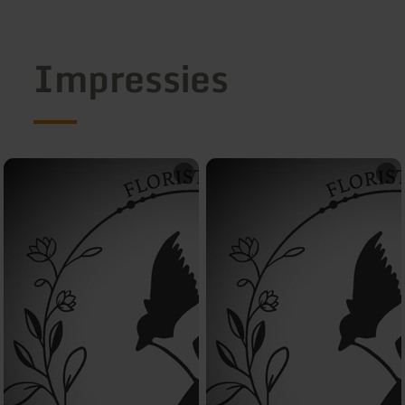
Impressies