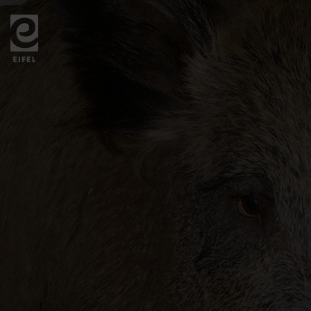
Zurück
zur
Startseite