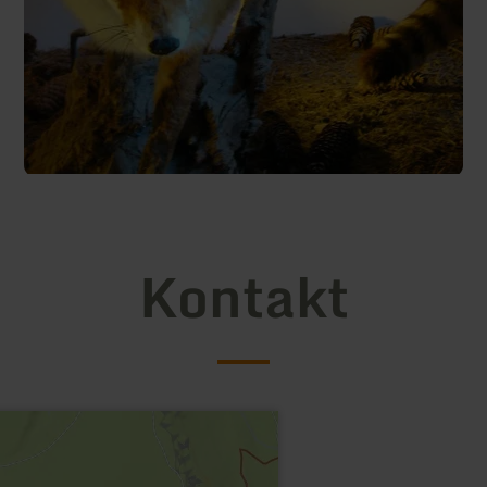
Kontakt