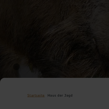
Startseite
Haus der Jagd