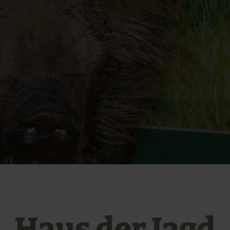
Haus der Jagd