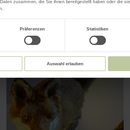
 Daten zusammen, die Sie ihnen bereitgestellt haben oder die s
n.
Präferenzen
Statistiken
Auswahl erlauben