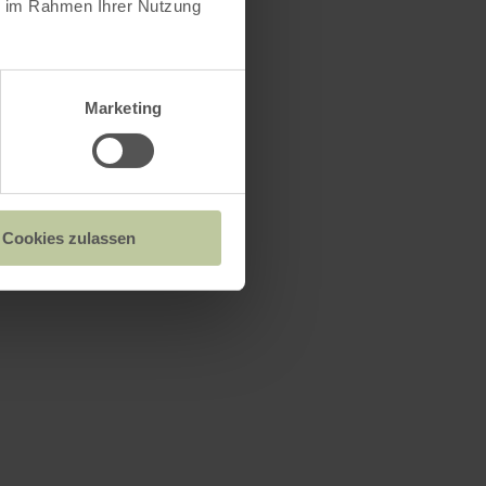
ie im Rahmen Ihrer Nutzung
Marketing
Cookies zulassen