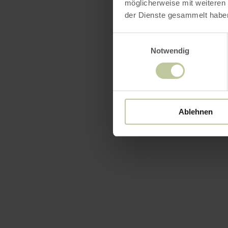
möglicherweise mit weiteren
der Dienste gesammelt habe
Einwilligungsauswahl
Notwendig
Ablehnen