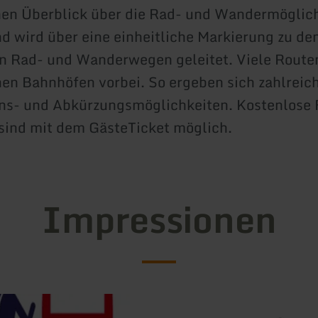
en Überblick über die Rad- und Wandermöglich
d wird über eine einheitliche Markierung zu de
n Rad- und Wanderwegen geleitet. Viele Route
en Bahnhöfen vorbei. So ergeben sich zahlreic
ns- und Abkürzungsmöglichkeiten. Kostenlose 
ind mit dem GästeTicket möglich.
Impressionen