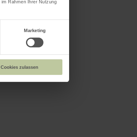
ie im Rahmen Ihrer Nutzung
Marketing
Cookies zulassen