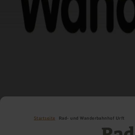
Startseite
Rad- und Wanderbahnhof Urft
Rad