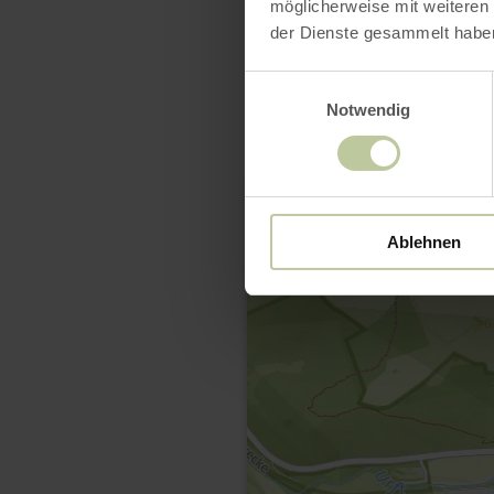
möglicherweise mit weiteren
der Dienste gesammelt habe
Einwilligungsauswahl
Notwendig
Ablehnen