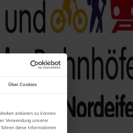
Über Cookies
 Medien anbieten zu können
hrer Verwendung unserer
 führen diese Informationen