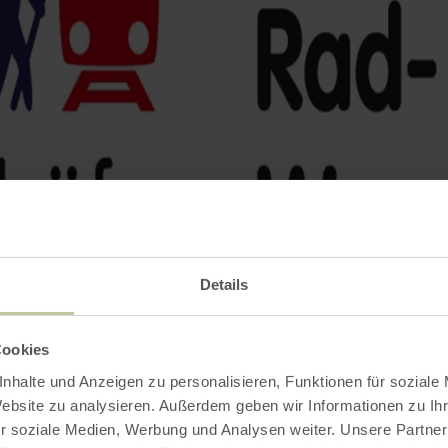
Details
Cookies
nhalte und Anzeigen zu personalisieren, Funktionen für soziale
Website zu analysieren. Außerdem geben wir Informationen zu I
r soziale Medien, Werbung und Analysen weiter. Unsere Partner