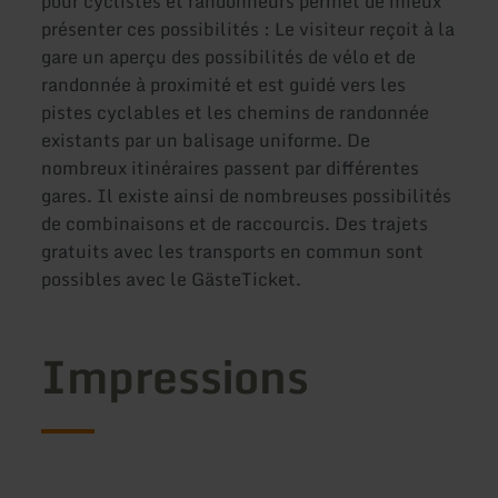
pour cyclistes et randonneurs permet de mieux
présenter ces possibilités : Le visiteur reçoit à la
gare un aperçu des possibilités de vélo et de
randonnée à proximité et est guidé vers les
pistes cyclables et les chemins de randonnée
existants par un balisage uniforme. De
nombreux itinéraires passent par différentes
gares. Il existe ainsi de nombreuses possibilités
de combinaisons et de raccourcis. Des trajets
gratuits avec les transports en commun sont
possibles avec le GästeTicket.
Impressions