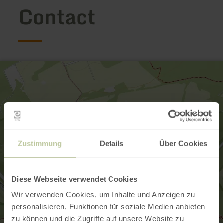
Contact
Zustimmung
Details
Über Cookies
Diese Webseite verwendet Cookies
Wir verwenden Cookies, um Inhalte und Anzeigen zu
personalisieren, Funktionen für soziale Medien anbieten
zu können und die Zugriffe auf unsere Website zu