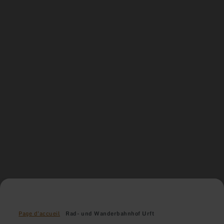
Page d'accueil
Rad- und Wanderbahnhof Urft