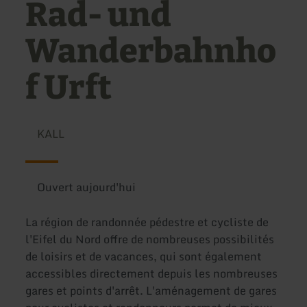
Rad- und
Wanderbahnho
f Urft
KALL
Ouvert aujourd'hui
La région de randonnée pédestre et cycliste de
l'Eifel du Nord offre de nombreuses possibilités
de loisirs et de vacances, qui sont également
accessibles directement depuis les nombreuses
gares et points d'arrêt. L'aménagement de gares