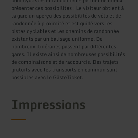
pour cyclistes et randonneurs permet de mieux
présenter ces possibilités : Le visiteur obtient à
la gare un aperçu des possibilités de vélo et de
randonnée à proximité et est guidé vers les
pistes cyclables et les chemins de randonnée
existants par un balisage uniforme. De
nombreux itinéraires passent par différentes
gares. Il existe ainsi de nombreuses possibilités
de combinaisons et de raccourcis. Des trajets
gratuits avec les transports en commun sont
possibles avec le GästeTicket.
Impressions