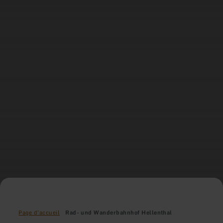
Page d'accueil
Rad- und Wanderbahnhof Hellenthal