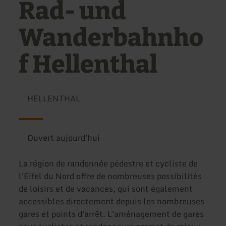
Rad- und
Wanderbahnho
f Hellenthal
HELLENTHAL
Ouvert aujourd'hui
La région de randonnée pédestre et cycliste de
l'Eifel du Nord offre de nombreuses possibilités
de loisirs et de vacances, qui sont également
accessibles directement depuis les nombreuses
gares et points d'arrêt. L'aménagement de gares