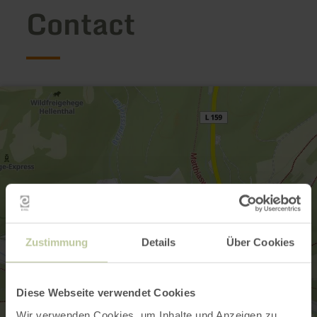
Contact
Zustimmung
Details
Über Cookies
Diese Webseite verwendet Cookies
Wir verwenden Cookies, um Inhalte und Anzeigen zu