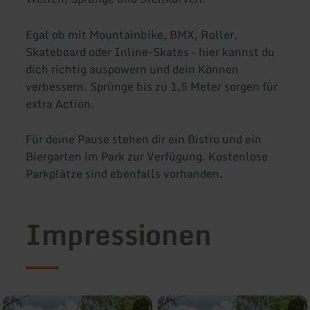
Egal ob mit Mountainbike, BMX, Roller,
Skateboard oder Inline-Skates – hier kannst du
dich richtig auspowern und dein Können
verbessern. Sprünge bis zu 1,5 Meter sorgen für
extra Action.
Für deine Pause stehen dir ein Bistro und ein
Biergarten im Park zur Verfügung. Kostenlose
Parkplätze sind ebenfalls vorhanden.
Impressionen