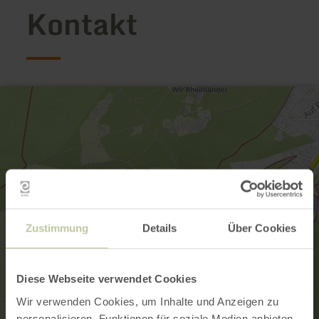
Kontakt
Zustimmung
Details
Über Cookies
Diese Webseite verwendet Cookies
Wir verwenden Cookies, um Inhalte und Anzeigen zu
personalisieren, Funktionen für soziale Medien anbieten