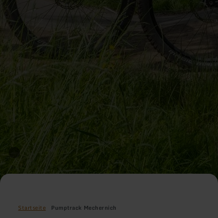
Startseite
Pumptrack Mechernich