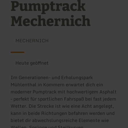
Pumptrack
Mechernich
MECHERNICH
Heute geöffnet
Im Generationen- und Erholungspark
Mühlenthal in Kommern erwartet dich ein
moderner Pumptrack mit hochwertigem Asphalt
– perfekt für sportlichen Fahrspaß bei fast jedem
Wetter. Die Strecke ist wie eine Acht angelegt,
kann in beide Richtungen befahren werden und
bietet dir abwechslungsreiche Elemente wie
Wellen, Sprünge und Steilkurven.