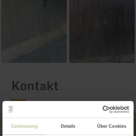
Kontakt
Zustimmung
Details
Über Cookies