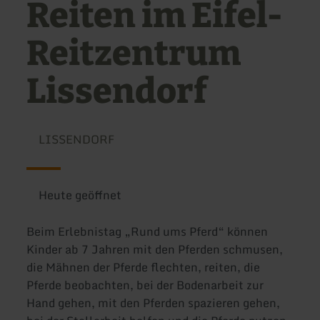
Reiten im Eifel-
Reitzentrum
Lissendorf
LISSENDORF
Heute geöffnet
Beim Erlebnistag „Rund ums Pferd“ können
Kinder ab 7 Jahren mit den Pferden schmusen,
die Mähnen der Pferde flechten, reiten, die
Pferde beobachten, bei der Bodenarbeit zur
Hand gehen, mit den Pferden spazieren gehen,