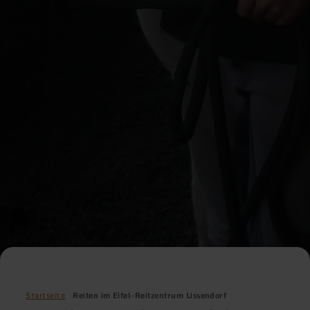
Startseite
Reiten im Eifel-Reitzentrum Lissendorf