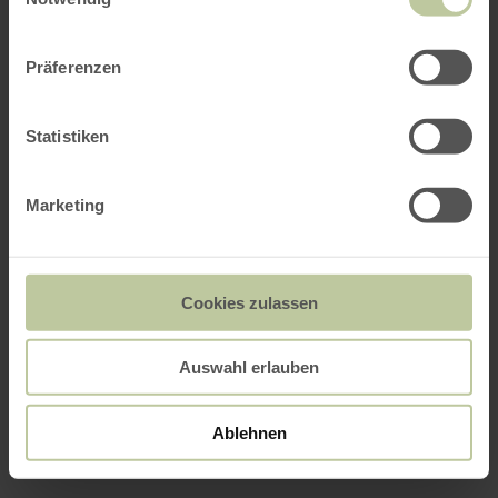
Präferenzen
Statistiken
Marketing
Cookies zulassen
Auswahl erlauben
Ablehnen