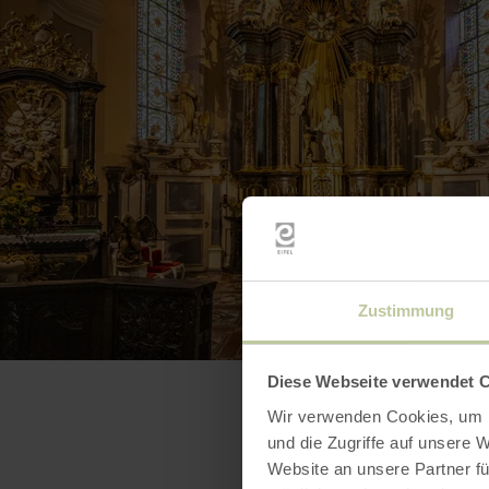
Zustimmung
Diese Webseite verwendet 
Wir verwenden Cookies, um I
und die Zugriffe auf unsere 
Website an unsere Partner fü