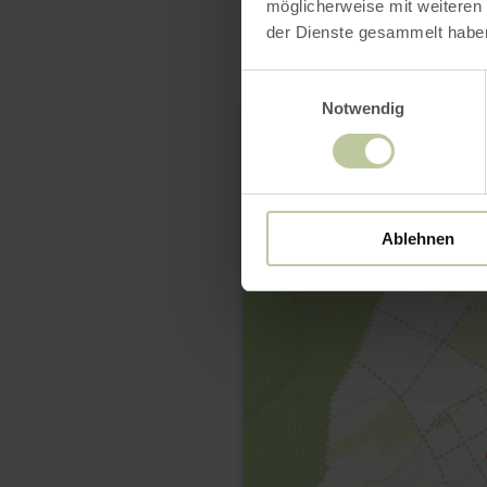
möglicherweise mit weiteren
der Dienste gesammelt habe
Einwilligungsauswahl
Notwendig
Ablehnen