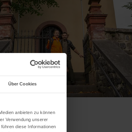
Über Cookies
 Medien anbieten zu können
hrer Verwendung unserer
 führen diese Informationen