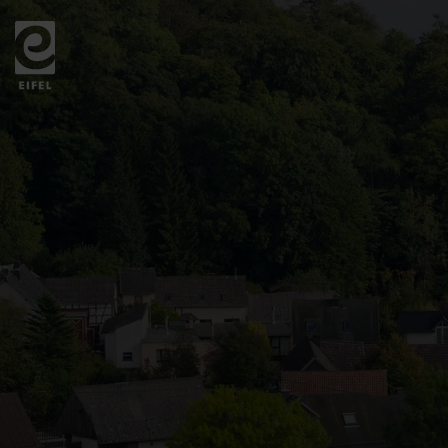
Zurück
zur
Startseite