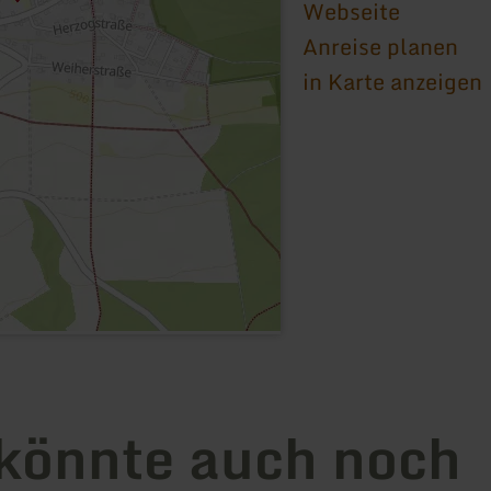
Webseite
Anreise planen
in Karte anzeigen
könnte auch noch