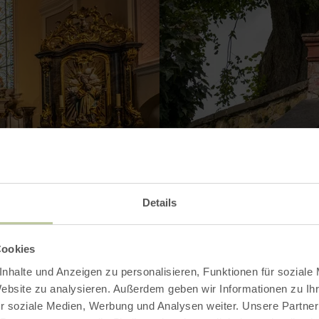
Details
Cookies
nhalte und Anzeigen zu personalisieren, Funktionen für soziale
Website zu analysieren. Außerdem geben wir Informationen zu I
Kontakt
r soziale Medien, Werbung und Analysen weiter. Unsere Partner