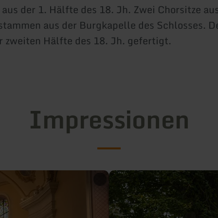
 aus der 1. Hälfte des 18. Jh. Zwei Chorsitze au
 stammen aus der Burgkapelle des Schlosses. D
 zweiten Hälfte des 18. Jh. gefertigt.
Impressionen