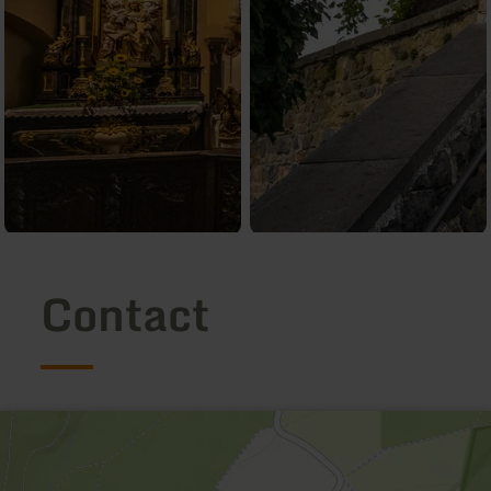
Contact