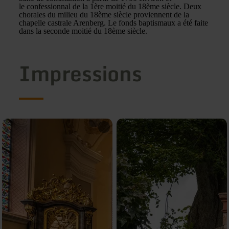
le confessionnal de la 1ère moitié du 18ème siècle. Deux
chorales du milieu du 18ème siècle proviennent de la
chapelle castrale Arenberg. Le fonds baptismaux a été faite
dans la seconde moitié du 18ème siècle.
Impressions