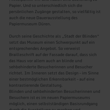
Papier. Und so unterschiedlich sich die
persönlichen Zugänge gestalten, so vielfältig ist
auch die neue Dauerausstellung des
Papiermuseum Düren.
Durch seine Geschichte als „Stadt der Blinden“
setzt das Museum einen Schwerpunkt auf ein
entsprechendes Angebot. So verweist
Brailleschrift auf der Fassade darauf, dass sich
das Haus vor allem auch an blinde und
sehbehinderte Besucherinnen und Besucher
richtet. Im Inneren setzt das Design – im Sinne
einer bestmöglichen Erkennbarkeit – auf eine
kontrastierende Gestaltung.
Blinden und sehbehinderten Besucherinnen und
Besuchern ist es im neuen Papiermuseums
möglich, einen selbstständigen Basisrundgang
durch die Ausstellung zu machen und