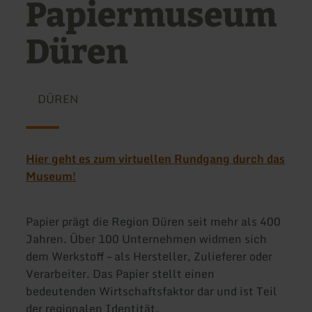
Papiermuseum
Düren
DÜREN
Hier geht es zum virtuellen Rundgang durch das
Museum!
Papier prägt die Region Düren seit mehr als 400
Jahren. Über 100 Unternehmen widmen sich
dem Werkstoff – als Hersteller, Zulieferer oder
Verarbeiter. Das Papier stellt einen
bedeutenden Wirtschaftsfaktor dar und ist Teil
der regionalen Identität.