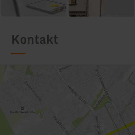
Kontakt