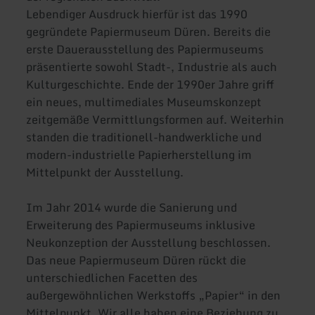
Lebendiger Ausdruck hierfür ist das 1990
gegründete Papiermuseum Düren. Bereits die
erste Dauerausstellung des Papiermuseums
präsentierte sowohl Stadt-, Industrie als auch
Kulturgeschichte. Ende der 1990er Jahre griff
ein neues, multimediales Museumskonzept
zeitgemäße Vermittlungsformen auf. Weiterhin
standen die traditionell-handwerkliche und
modern-industrielle Papierherstellung im
Mittelpunkt der Ausstellung.
Im Jahr 2014 wurde die Sanierung und
Erweiterung des Papiermuseums inklusive
Neukonzeption der Ausstellung beschlossen.
Das neue Papiermuseum Düren rückt die
unterschiedlichen Facetten des
außergewöhnlichen Werkstoffs „Papier“ in den
Mittelpunkt. Wir alle haben eine Beziehung zu