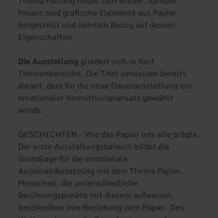
Thema Faltung findet sich wieder, darüber
hinaus sind grafische Elemente aus Papier
hergestellt und nehmen Bezug auf dessen
Eigenschaften.
Die Ausstellung
gliedert sich in fünf
Themenbereiche. Die Titel verweisen bereits
darauf, dass für die neue Dauerausstellung ein
emotionaler Vermittlungsansatz gewählt
wurde.
GESCHICHTEN - Wie das Papier uns alle prägte.
Der erste Ausstellungsbereich bildet die
Grundlage für die emotionale
Auseinandersetzung mit dem Thema Papier.
Menschen, die unterschiedliche
Berührungspunkte mit diesem aufweisen,
beschreiben ihre Beziehung zum Papier. Des