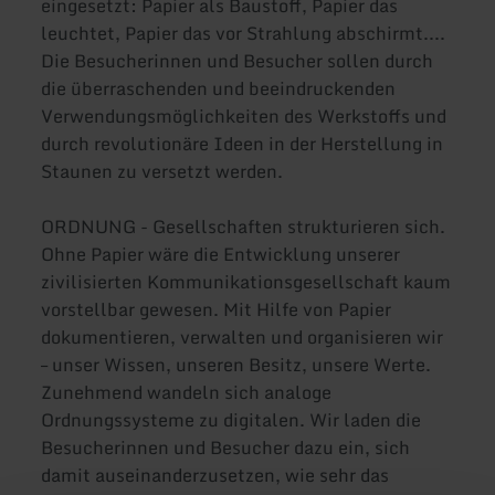
eingesetzt: Papier als Baustoff, Papier das
leuchtet, Papier das vor Strahlung abschirmt....
Die Besucherinnen und Besucher sollen durch
die überraschenden und beeindruckenden
Verwendungsmöglichkeiten des Werkstoffs und
durch revolutionäre Ideen in der Herstellung in
Staunen zu versetzt werden.
ORDNUNG - Gesellschaften strukturieren sich.
Ohne Papier wäre die Entwicklung unserer
zivilisierten Kommunikationsgesellschaft kaum
vorstellbar gewesen. Mit Hilfe von Papier
dokumentieren, verwalten und organisieren wir
– unser Wissen, unseren Besitz, unsere Werte.
Zunehmend wandeln sich analoge
Ordnungssysteme zu digitalen. Wir laden die
Besucherinnen und Besucher dazu ein, sich
damit auseinanderzusetzen, wie sehr das