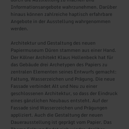
Informationsangebote wahrzunehmen. Darüber
hinaus können zahlreiche haptisch erfahrbare
Angebote in der Ausstellung wahrgenommen
werden.
Architektur und Gestaltung des neuen
Papiermuseum Düren stammen aus einer Hand.
Der Kölner Architekt Klaus Hollenbeck hat für
das Gebäude drei Archetypen des Papiers zu
zentralen Elementen seines Entwurfs gemacht:
Faltung, Wasserzeichen und Prägung. Die neue
Fassade verbindet Alt und Neu zu einer
geschlossenen Architektur, so dass der Eindruck
eines gänzlichen Neubaus entsteht. Auf der
Fassade sind Wasserzeichen und Prägungen
appliziert. Auch die Gestaltung der neuen
Dauerausstellung ist geprägt vom Papier. Das