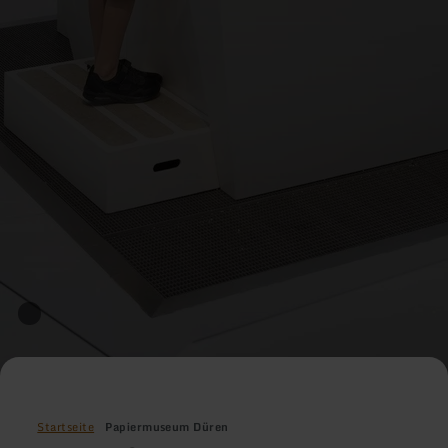
Startseite
Papiermuseum Düren