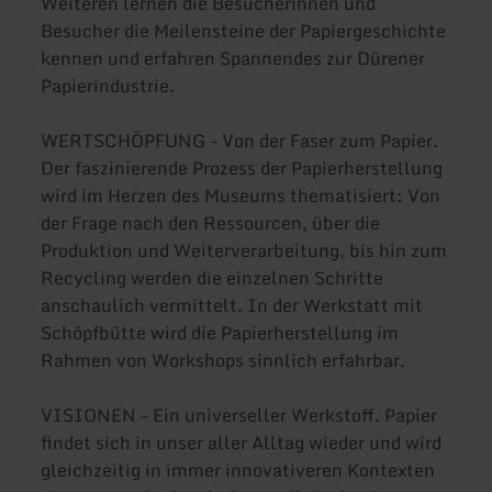
Weiteren lernen die Besucherinnen und
Besucher die Meilensteine der Papiergeschichte
kennen und erfahren Spannendes zur Dürener
Papierindustrie.
WERTSCHÖPFUNG - Von der Faser zum Papier.
Der faszinierende Prozess der Papierherstellung
wird im Herzen des Museums thematisiert: Von
der Frage nach den Ressourcen, über die
Produktion und Weiterverarbeitung, bis hin zum
Recycling werden die einzelnen Schritte
anschaulich vermittelt. In der Werkstatt mit
Schöpfbütte wird die Papierherstellung im
Rahmen von Workshops sinnlich erfahrbar.
VISIONEN - Ein universeller Werkstoff. Papier
findet sich in unser aller Alltag wieder und wird
gleichzeitig in immer innovativeren Kontexten