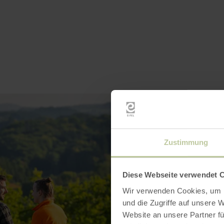
Zustimmung
Diese Webseite verwendet 
Wir verwenden Cookies, um I
und die Zugriffe auf unsere 
Website an unsere Partner fü