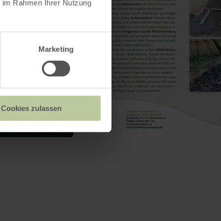
ie im Rahmen Ihrer Nutzung
Marketing
Cookies zulassen