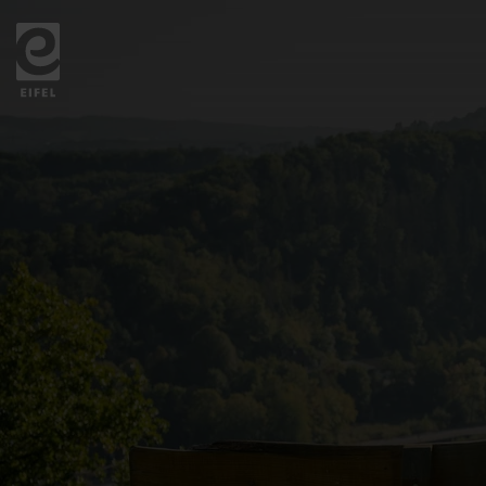
Zurück
zur
Startseite