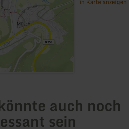
in Karte anzeigen
könnte auch noch
ressant sein