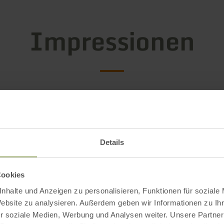
Impressionen
Details
Cookies
nhalte und Anzeigen zu personalisieren, Funktionen für soziale
Website zu analysieren. Außerdem geben wir Informationen zu I
r soziale Medien, Werbung und Analysen weiter. Unsere Partner