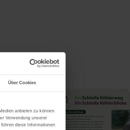
Über Cookies
 Medien anbieten zu können
hrer Verwendung unserer
 führen diese Informationen