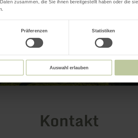
 Daten zusammen, die Sie ihnen bereitgestellt haben oder die s
n.
Präferenzen
Statistiken
Auswahl erlauben
Kontakt