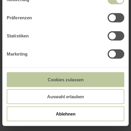
Präferenzen
Statistiken
Marketing
Cookies zulassen
Auswahl erlauben
Ablehnen