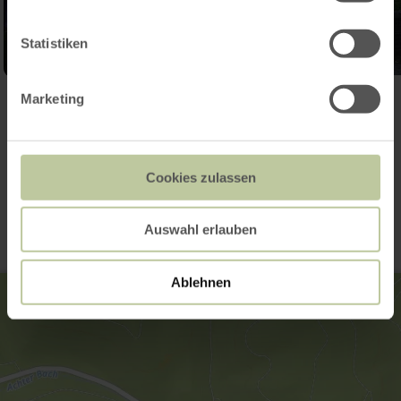
Statistiken
Marketing
Galerie öffnen
Kontakt
Cookies zulassen
Auswahl erlauben
Ablehnen