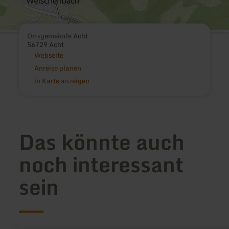
Ortsgemeinde Acht
56729 Acht
Webseite
Anreise planen
in Karte anzeigen
Das könnte auch
noch interessant
sein