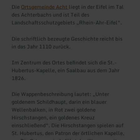
Die
Ortsgemeinde Acht
liegt in der Eifel im Tal
des Achterbachs und ist Teil des
Landschaftsschutzgebiets „Rhein-Ahr-Eifel“.
Die schriftlich bezeugte Geschichte reicht bis
in das Jahr 1110 zurück.
Im Zentrum des Ortes befindet sich die St.-
Hubertus-Kapelle, ein Saalbau aus dem Jahr
1826.
Die Wappenbeschreibung lautet: „Unter
goldenem Schildhaupt, darin ein blauer
Wellenbalken, in Rot zwei goldene
Hirschstangen, ein goldenes Kreuz
einschließend“. Die Hirschstangen spielen auf
St. Hubertus, den Patron der örtlichen Kapelle,