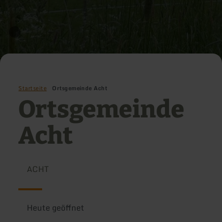
Startseite
Ortsgemeinde Acht
Ortsgemeinde
Acht
ACHT
Heute geöffnet