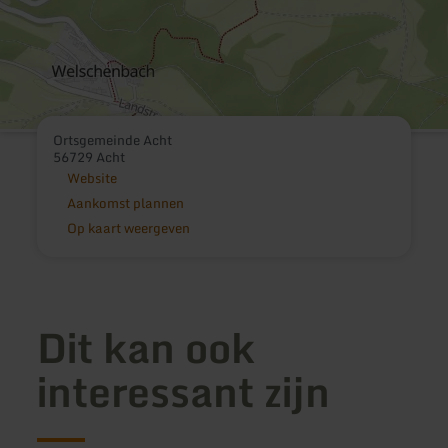
Ortsgemeinde Acht
56729 Acht
Website
Aankomst plannen
Op kaart weergeven
Dit kan ook
interessant zijn