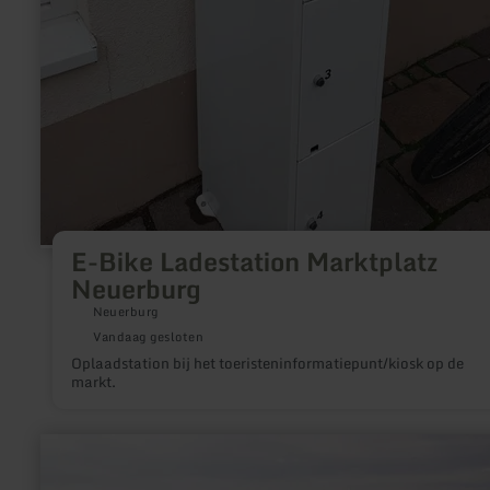
E-Bike Ladestation Marktplatz
Neuerburg
Neuerburg
Vandaag gesloten
Oplaadstation bij het toeristeninformatiepunt/kiosk op de
markt.
meer
informatie
over: