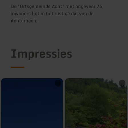
De "Ortsgemeinde Acht" met ongeveer 75
inwoners ligt in het rustige dal van de
Achterbach.
Impressies