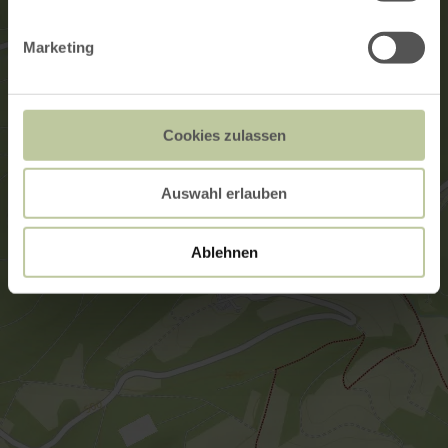
Marketing
Cookies zulassen
Auswahl erlauben
Ablehnen