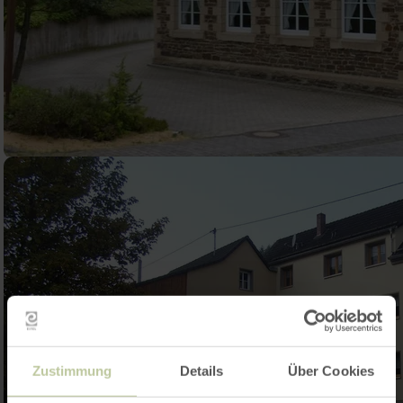
Zustimmung
Details
Über Cookies