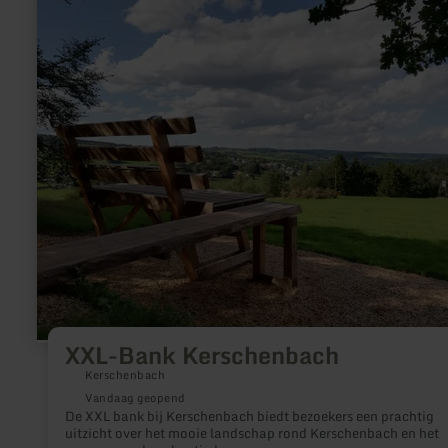
informatie
over:
XXL-
Bank
Kerschenbach
XXL-Bank Kerschenbach
Kerschenbach
Vandaag geopend
De XXL bank bij Kerschenbach biedt bezoekers een prachtig
uitzicht over het mooie landschap rond Kerschenbach en het