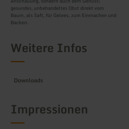
Anschauung, sondern auch dem Genuss:
gesundes, unbehandeltes Obst direkt vom
Baum, als Saft, für Gelees, zum Einmachen und
Backen.
Weitere Infos
Downloads
Impressionen