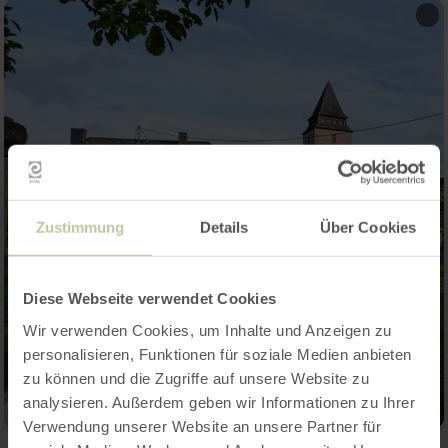
Zustimmung
Details
Über Cookies
Diese Webseite verwendet Cookies
Wir verwenden Cookies, um Inhalte und Anzeigen zu
personalisieren, Funktionen für soziale Medien anbieten
zu können und die Zugriffe auf unsere Website zu
analysieren. Außerdem geben wir Informationen zu Ihrer
Verwendung unserer Website an unsere Partner für