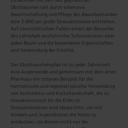
Obstbäumen soll durch extensive
Bewirtschaftung und Pflege des Baumbestandes
eine 2.000 qm große Streuobstwiese entstehen.
Auf übersichtlichen Tafeln erhält der Besucher
des Lehrpfads ausführliche Informationen über
jeden Baum und die besonderen Eigenschaften
und Verwendung der Früchte.
Der Obstbaumlehrpfad ist zu jeder Jahreszeit
eine Augenweide und gemeinsam mit dem alten
Pfarrhaus ein schönes Beispiel für die
harmonische und regionaltypische Verwendung
von Architektur und Kulturlandschaft, die so
charakteristisch für die Eifel ist.
Streuobstwiesen sind ideale Orte, um mit
Kindern und Jugendlichen die Natur zu
entdecken; sie dienen nicht nur der