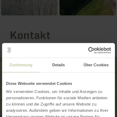
Kontakt
Zustimmung
Details
Über Cookies
Diese Webseite verwendet Cookies
Wir verwenden Cookies, um Inhalte und Anzeigen zu
personalisieren, Funktionen für soziale Medien anbieten
zu können und die Zugriffe auf unsere Website zu
analysieren. Außerdem geben wir Informationen zu Ihrer
Verwendung unserer Website an unsere Partner für