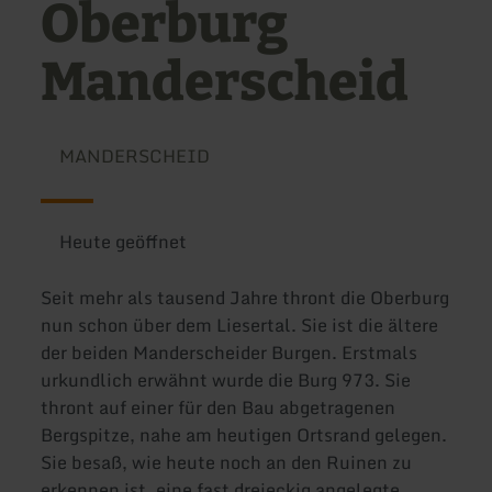
Oberburg
Manderscheid
MANDERSCHEID
Heute geöffnet
Seit mehr als tausend Jahre thront die Oberburg
nun schon über dem Liesertal. Sie ist die ältere
der beiden Manderscheider Burgen. Erstmals
urkundlich erwähnt wurde die Burg 973. Sie
thront auf einer für den Bau abgetragenen
Bergspitze, nahe am heutigen Ortsrand gelegen.
Sie besaß, wie heute noch an den Ruinen zu
erkennen ist, eine fast dreieckig angelegte