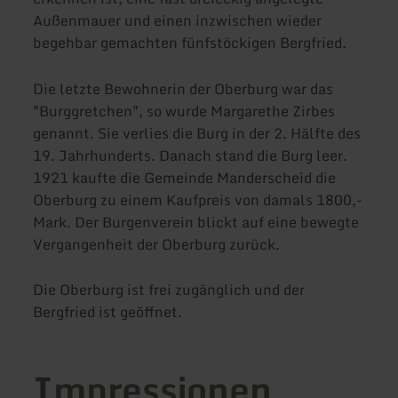
Außenmauer und einen inzwischen wieder
begehbar gemachten fünfstöckigen Bergfried.
Die letzte Bewohnerin der Oberburg war das
"Burggretchen", so wurde Margarethe Zirbes
genannt. Sie verlies die Burg in der 2. Hälfte des
19. Jahrhunderts. Danach stand die Burg leer.
1921 kaufte die Gemeinde Manderscheid die
Oberburg zu einem Kaufpreis von damals 1800,-
Mark. Der Burgenverein blickt auf eine bewegte
Vergangenheit der Oberburg zurück.
Die Oberburg ist frei zugänglich und der
Bergfried ist geöffnet.
Impressionen