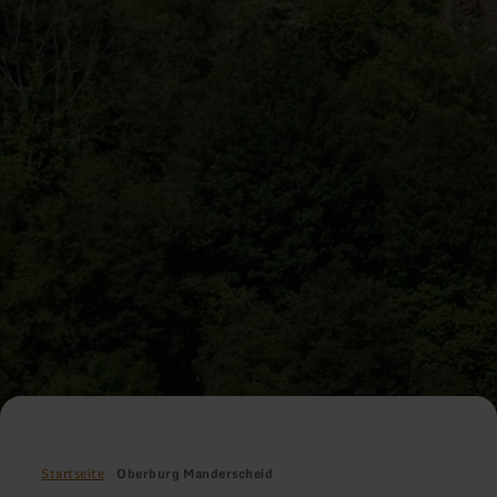
Startseite
Oberburg Manderscheid